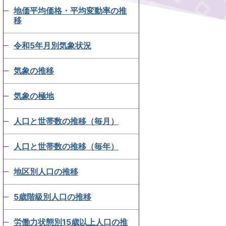
地価平均価格・平均変動率の推
移
令和5年月別気象状況
気象の推移
気象の極地
人口と世帯数の推移（毎月）
人口と世帯数の推移（毎年）
地区別人口の推移
5歳階級別人口の推移
労働力状態別15歳以上人口の推