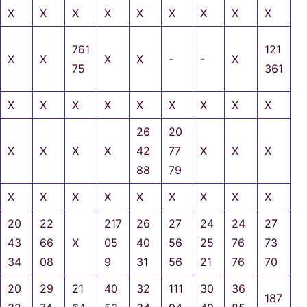
X
X
X
X
X
X
X
X
X
761
121
X
X
X
X
-
-
X
75
361
X
X
X
X
X
X
X
X
X
26
20
X
X
X
X
42
77
X
X
X
88
79
X
X
X
X
X
X
X
X
X
20
22
217
26
27
24
24
27
43
66
X
05
40
56
25
76
73
34
08
9
31
56
21
76
70
20
29
21
40
32
111
30
36
187