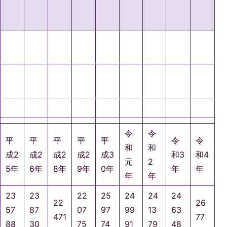
令
令
平
平
平
平
平
令
令
和
和
成2
成2
成2
成2
成3
和3
和4
元
2
5年
6年
8年
9年
0年
年
年
年
年
23
23
22
25
24
24
24
22
26
57
87
07
97
99
13
63
471
77
88
30
75
74
91
79
48