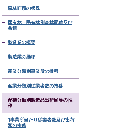
森林面積の状況
国有林・民有林別森林面積及び
蓄積
製造業の概要
製造業の推移
産業分類別事業所の推移
産業分類別従業者数の推移
産業分類別製造品出荷額等の推
移
1事業所当たり従業者数及び出荷
額の推移