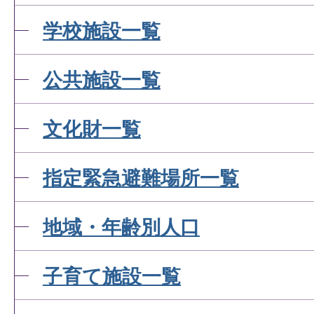
学校施設一覧
公共施設一覧
文化財一覧
指定緊急避難場所一覧
地域・年齢別人口
子育て施設一覧