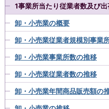
1事業所当たり従業者数及び出
卸・小売業の概要
卸・小売業従業者規模別事業
卸・小売業事業所数の推移
卸・小売業従業者数の推移
卸・小売業年間商品販売額の
卸・小売業の推移