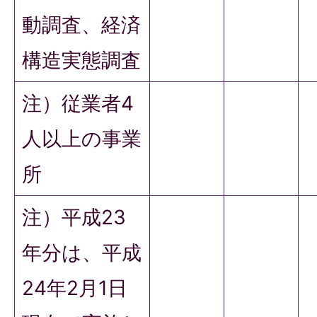
動調査、経済
構造実態調査
注）従業者4
人以上の事業
所
注）平成23
年分は、平成
24年2月1日