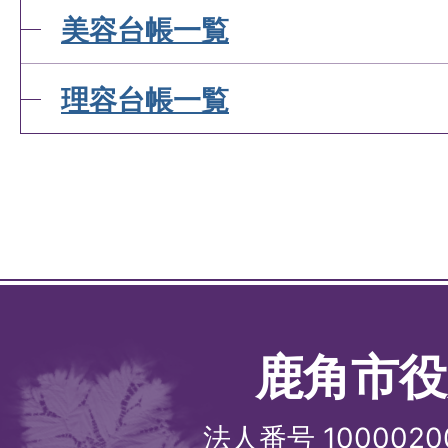
美容台帳一覧
理容台帳一覧
鹿角市役
法人番号 1000020