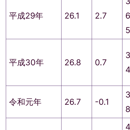
平成29年
26.1
2.7
6
平成30年
26.8
0.7
令和元年
26.7
-0.1
8