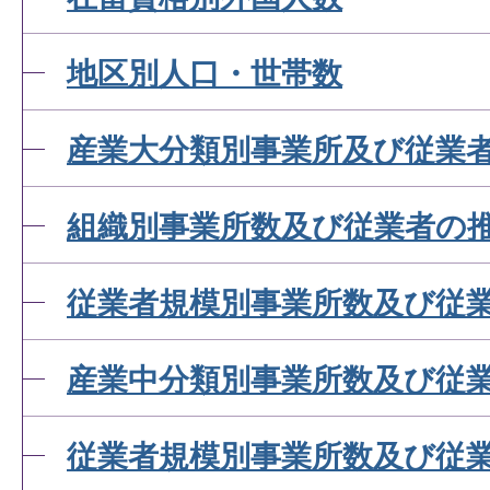
地区別人口・世帯数
産業大分類別事業所及び従業
組織別事業所数及び従業者の
従業者規模別事業所数及び従
産業中分類別事業所数及び従
従業者規模別事業所数及び従