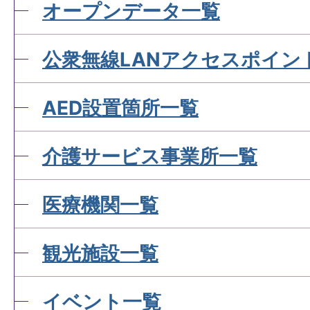
オープンデータ一覧
公衆無線LANアクセスポイン
AED設置箇所一覧
介護サービス事業所一覧
医療機関一覧
観光施設一覧
イベント一覧