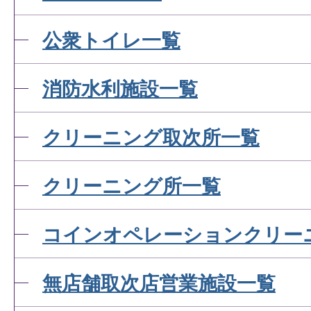
公衆トイレ一覧
消防水利施設一覧
クリーニング取次所一覧
クリーニング所一覧
コインオペレーションクリー
無店舗取次店営業施設一覧