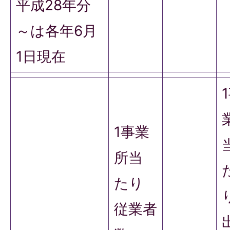
平成28年分
～は各年6月
1日現在
1事業
所当
たり
従業者