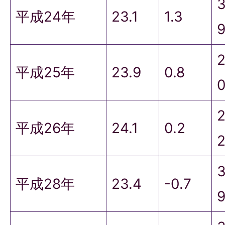
平成24年
23.1
1.3
平成25年
23.9
0.8
平成26年
24.1
0.2
平成28年
23.4
-0.7
9