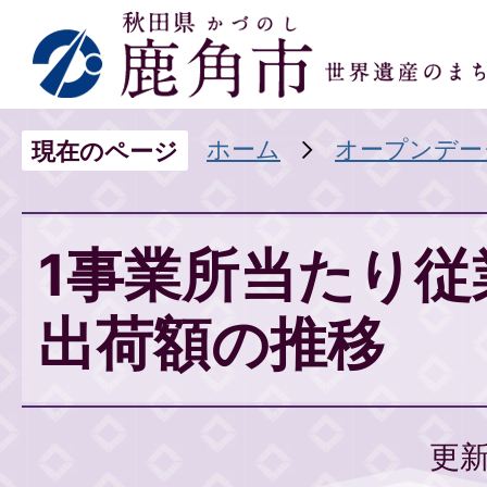
ホーム
オープンデー
現在のページ
1事業所当たり従
出荷額の推移
更新