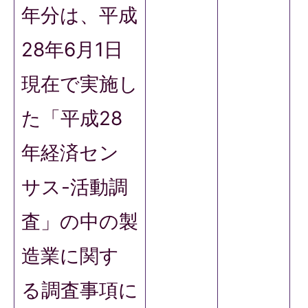
年分は、平成
28年6月1日
現在で実施し
た「平成28
年経済セン
サス-活動調
査」の中の製
造業に関す
る調査事項に