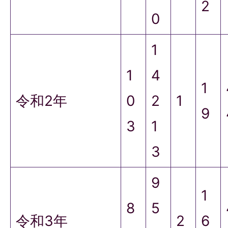
2
0
1
1
4
1
令和2年
0
2
1
9
3
1
3
9
1
8
5
令和3年
2
6