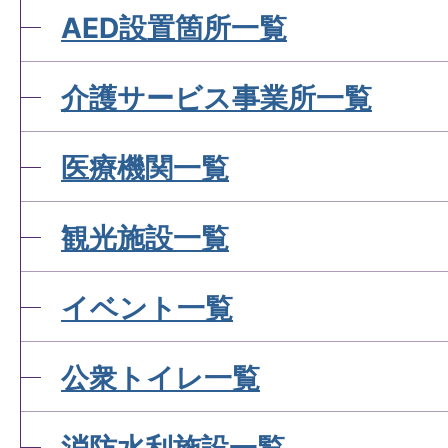
AED設置箇所一覧
介護サービス事業所一覧
医療機関一覧
観光施設一覧
イベント一覧
公衆トイレ一覧