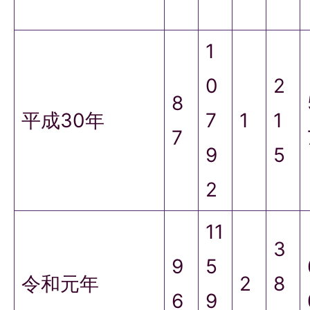
1
0
2
8
平成30年
7
1
1
7
9
5
2
11
3
9
5
令和元年
2
8
6
9