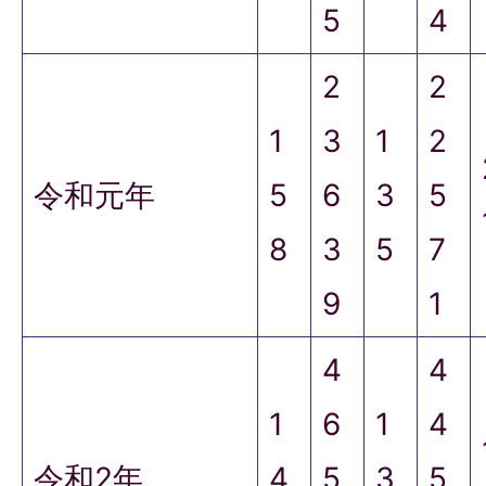
5
4
2
2
1
3
1
2
令和元年
5
6
3
5
8
3
5
7
9
1
4
4
1
6
1
4
令和2年
4
5
3
5