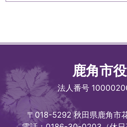
鹿角市役
法人番号 1000020
〒018-5292 秋田県鹿角
電話：0186-30-0203（休日