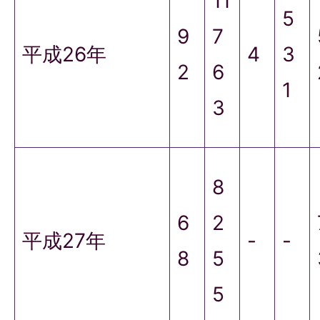
11
5
9
7
平成26年
4
3
2
6
1
3
8
6
2
平成27年
-
-
8
5
5