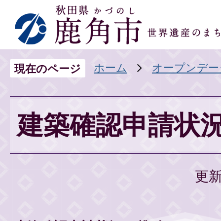
ホーム
オープンデー
現在のページ
建築確認申請状
更新