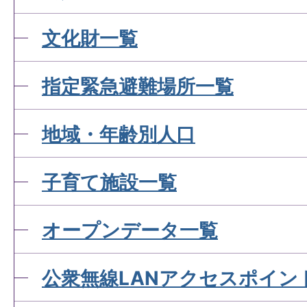
文化財一覧
指定緊急避難場所一覧
地域・年齢別人口
子育て施設一覧
オープンデータ一覧
公衆無線LANアクセスポイン