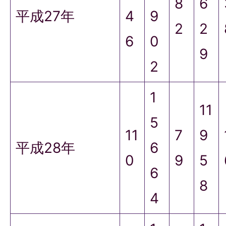
8
6
平成27年
4
9
2
2
6
0
9
2
1
11
5
11
7
9
平成28年
6
0
9
5
6
8
4