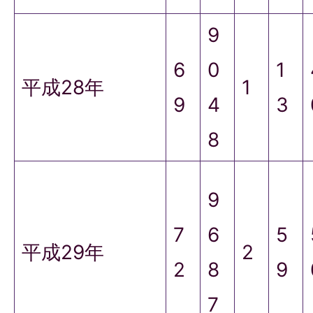
9
6
0
1
平成28年
1
9
4
3
8
9
7
6
5
平成29年
2
2
8
9
7