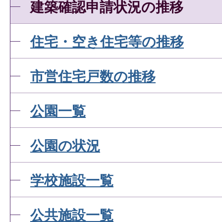
建築確認申請状況の推移
住宅・空き住宅等の推移
市営住宅戸数の推移
公園一覧
公園の状況
学校施設一覧
公共施設一覧