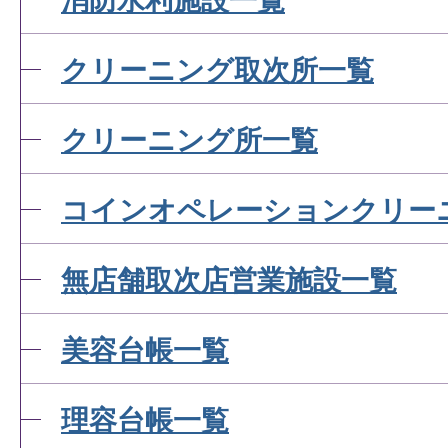
消防水利施設一覧
クリーニング取次所一覧
クリーニング所一覧
コインオペレーションクリー
無店舗取次店営業施設一覧
美容台帳一覧
理容台帳一覧