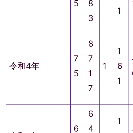
5
8
1
3
8
1
7
7
令和4年
1
6
5
1
1
7
6
1
6
4