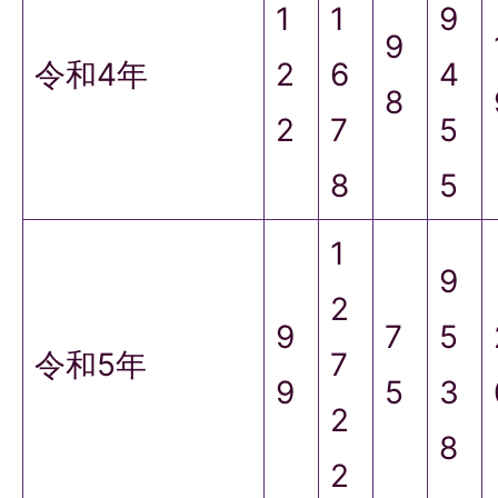
1
1
9
9
令和4年
2
6
4
8
2
7
5
8
5
1
9
2
9
7
5
令和5年
7
9
5
3
2
8
2