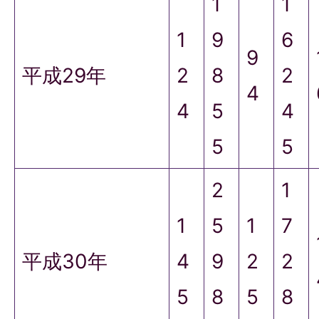
1
1
1
9
6
9
平成29年
2
8
2
4
4
5
4
5
5
2
1
1
5
1
7
平成30年
4
9
2
2
5
8
5
8