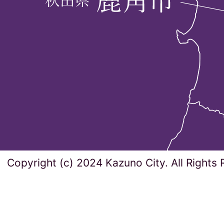
Copyright (c) 2024 Kazuno City. All Rights