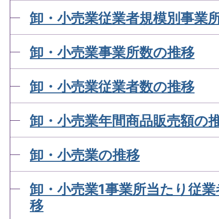
卸・小売業従業者規模別事業
卸・小売業事業所数の推移
卸・小売業従業者数の推移
卸・小売業年間商品販売額の
卸・小売業の推移
卸・小売業1事業所当たり従業
移