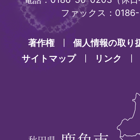
ファックス：0186-3
著作権
個人情報の取り
サイトマップ
リンク