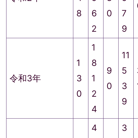
8
6
0
7
2
9
1
11
1
8
9
5
令和3年
3
1
0
3
0
2
9
4
4
3