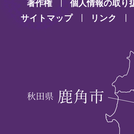
著作権
個人情報の取り
サイトマップ
リンク