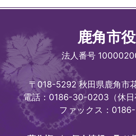
鹿角市役
法人番号 1000020
〒018-5292 秋田県鹿角
電話：0186-30-0203（休日
ファックス：0186-3