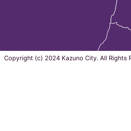
Copyright (c) 2024 Kazuno City. All Rights