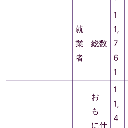
1
就
1,
業
総数
7
者
6
1
1
お
1,
も
4
に仕