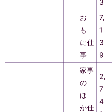
3
お
7,
も
1
に仕
3
事
9
家事
2,
の
7
ほ
4
か仕