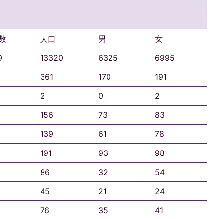
数
人口
男
女
9
13320
6325
6995
361
170
191
2
0
2
156
73
83
139
61
78
191
93
98
86
32
54
45
21
24
76
35
41