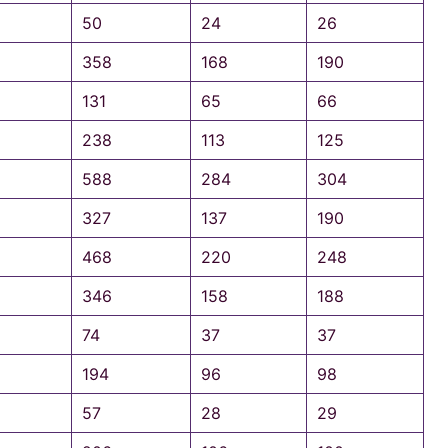
50
24
26
358
168
190
131
65
66
238
113
125
588
284
304
327
137
190
468
220
248
346
158
188
74
37
37
194
96
98
57
28
29