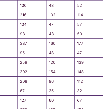
100
48
52
216
102
114
104
47
57
93
43
50
337
160
177
95
48
47
259
120
139
302
154
148
208
96
112
67
35
32
127
60
67