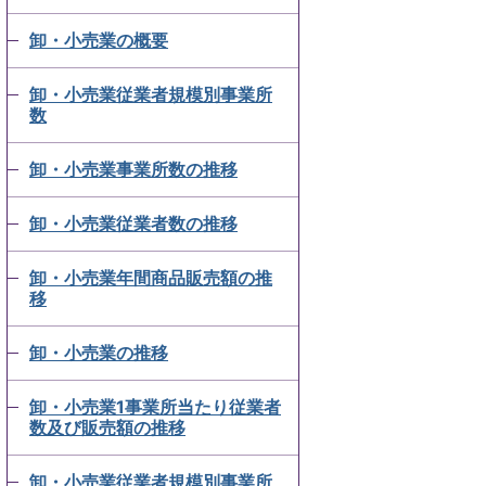
卸・小売業の概要
卸・小売業従業者規模別事業所
数
卸・小売業事業所数の推移
卸・小売業従業者数の推移
卸・小売業年間商品販売額の推
移
卸・小売業の推移
卸・小売業1事業所当たり従業者
数及び販売額の推移
卸・小売業従業者規模別事業所