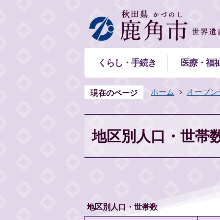
くらし・手続き
医療・福
ホーム
オープン
現在のページ
地区別人口・世帯
地区別人口・世帯数