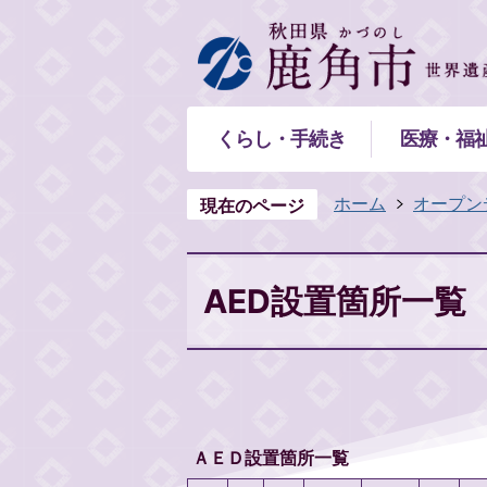
くらし・手続き
医療・福
ホーム
オープン
現在のページ
AED設置箇所一覧
ＡＥＤ設置箇所一覧