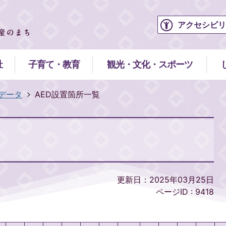
アクセシビリ
祉
子育て・教育
観光・文化・スポーツ
データ
AED設置箇所一覧
更新日：2025年03月25日
ページID :
9418