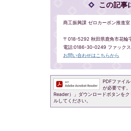
この記事
商工振興課 ゼロカーボン推進室
〒018-5292 秋田県鹿角市花輪
電話:0186-30-0249 ファックス:0
お問い合わせはこちらから
PDFファイルを
が必要です。お
Reader）」ダウンロードボタン
ルしてください。