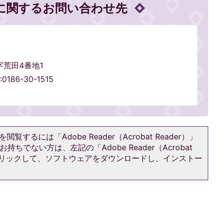
に関するお問い合わせ先
字荒田4番地1
186-30-1515
閲覧するには「Adobe Reader（Acrobat Reader）」
持ちでない方は、左記の「Adobe Reader（Acrobat
をクリックして、ソフトウェアをダウンロードし、インストー