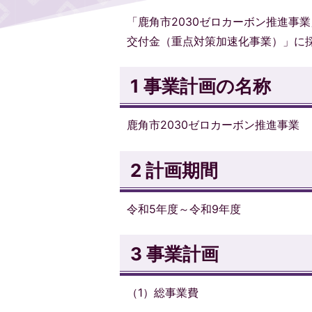
「鹿角市2030ゼロカーボン推進事
交付金（重点対策加速化事業）」に
1 事業計画の名称
鹿角市2030ゼロカーボン推進事業
2 計画期間
令和5年度～令和9年度
3 事業計画
（1）総事業費