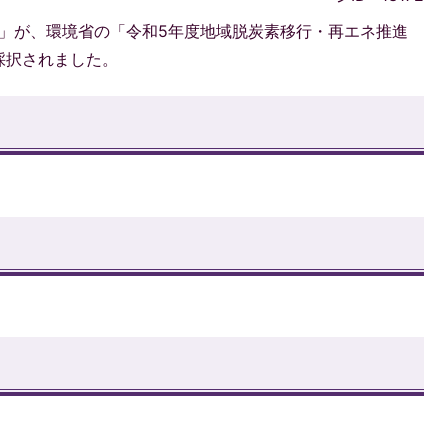
業」が、環境省の「令和5年度地域脱炭素移行・再エネ推進
採択されました。