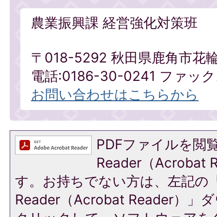
農業振興課 経営強化対策班
〒018-5292 秋田県鹿角市花
電話:0186-30-0241 ファックス
お問い合わせはこちらから
PDFファイルを閲覧
Reader（Acroba
す。お持ちでない方は、左記の「A
Reader（Acrobat Reade