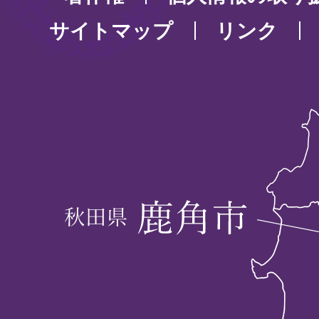
サイトマップ
リンク