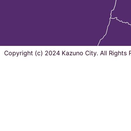
Copyright (c) 2024 Kazuno City. All Rights