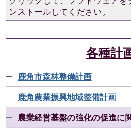
クリックして、ソフトウェアを
ンストールしてください。
各種計
鹿角市森林整備計画
鹿角農業振興地域整備計画
農業経営基盤の強化の促進に