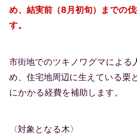
め、結実前（8月初旬）までの
す。
市街地でのツキノワグマによる
め、住宅地周辺に生えている栗
にかかる経費を補助します。
〈対象となる木〉