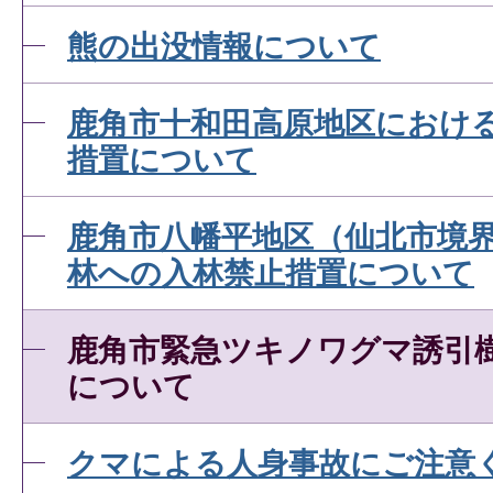
熊の出没情報について
鹿角市十和田高原地区におけ
措置について
鹿角市八幡平地区（仙北市境
林への入林禁止措置について
鹿角市緊急ツキノワグマ誘引
について
クマによる人身事故にご注意