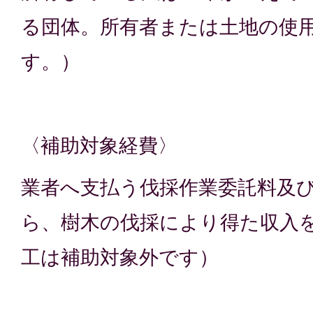
る団体。所有者または土地の使
す。）
〈補助対象経費〉
業者へ支払う伐採作業委託料及
ら、樹木の伐採により得た収入
工は補助対象外です）