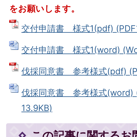
をお願いします。
交付申請書＿様式1(pdf) (PDFフ
交付申請書＿様式1(word) (Wor
伐採同意書＿参考様式(pdf) (PD
伐採同意書＿参考様式(word) 
13.9KB)
この記事に関するお