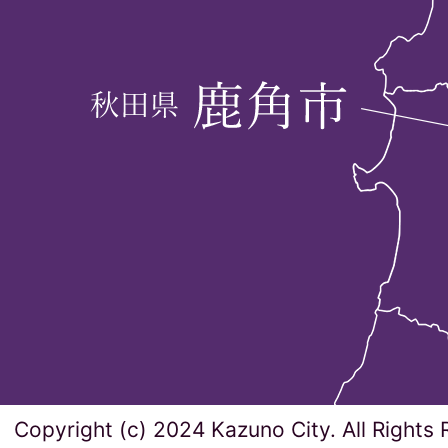
Copyright (c) 2024 Kazuno City. All Rights