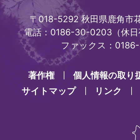
〒018-5292 秋田県鹿角
電話：0186-30-0203（休日
ファックス：0186-3
著作権
個人情報の取り
サイトマップ
リンク