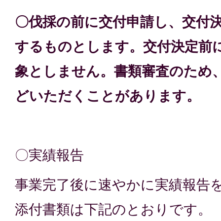
〇伐採の前に交付申請し、交付
するものとします。交付決定前
象としません。書類審査のため
どいただくことがあります。
〇実績報告
事業完了後に速やかに実績報告
添付書類は下記のとおりです。