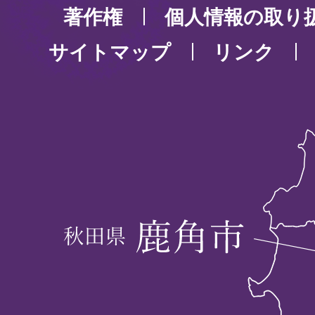
著作権
個人情報の取り
サイトマップ
リンク