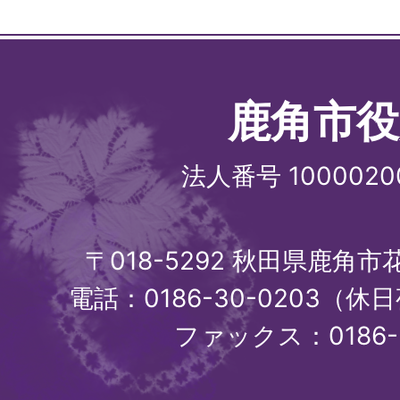
鹿角市役
法人番号 1000020
〒018-5292 秋田県鹿角
電話：0186-30-0203（休日
ファックス：0186-3