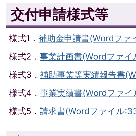
交付申請様式等
様式1．
補助金申請書(Wordファイル
様式2．
事業計画書(Wordファイル:
様式3．
補助事業等実績報告書(Wo
様式4．
事業実績書(Wordファイル:
様式5．
請求書(Wordファイル:33