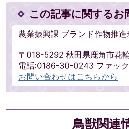
この記事に関するお
農業振興課 ブランド作物推進
〒018-5292 秋田県鹿角市花
電話:0186-30-0243 ファックス
お問い合わせはこちらから
鳥獣関連