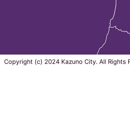
Copyright (c) 2024 Kazuno City. All Rights