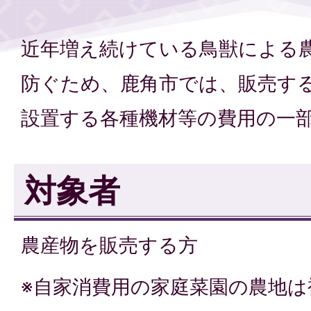
近年増え続けている鳥獣による
防ぐため、鹿角市では、販売す
設置する各種機材等の費用の一
対象者
農産物を販売する方
※自家消費用の家庭菜園の農地