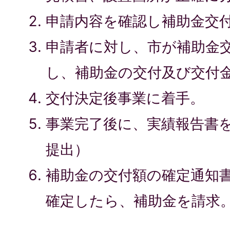
申請内容を確認し補助金交
申請者に対し、市が補助金
し、補助金の交付及び交付
交付決定後事業に着手。
事業完了後に、実績報告書を
提出）
補助金の交付額の確定通知
確定したら、補助金を請求