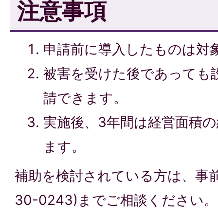
注意事項
申請前に導入したものは対
被害を受けた後であっても
請できます。
実施後、3年間は経営面積
ます。
補助を検討されている方は、事前
30-0243)までご相談ください。