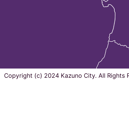
Copyright (c) 2024 Kazuno City. All Rights