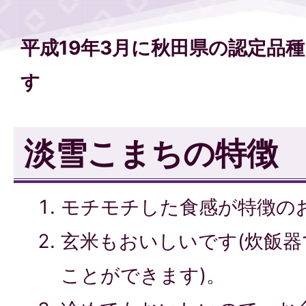
平成19年3月に秋田県の認定品
す
淡雪こまちの特徴
モチモチした食感が特徴の
玄米もおいしいです(炊飯
ことができます)。