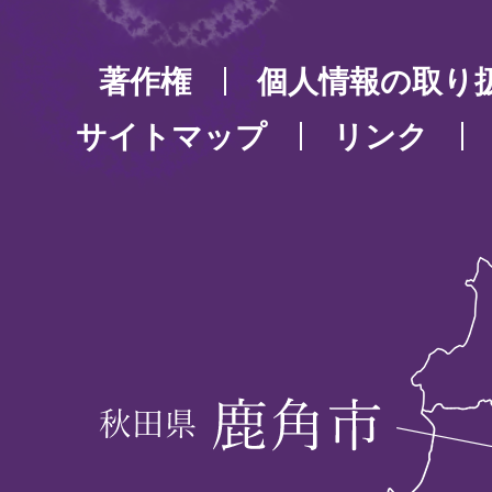
著作権
個人情報の取り
サイトマップ
リンク