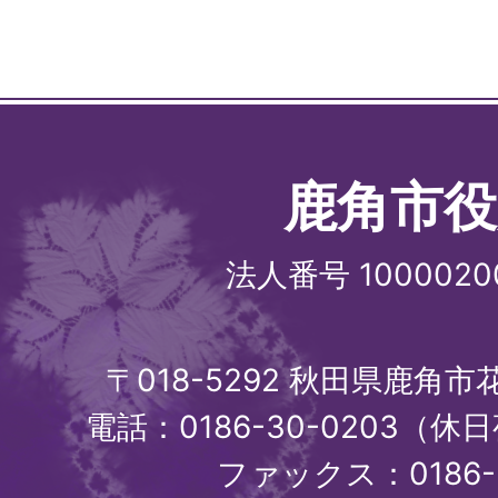
鹿角市役
法人番号 1000020
〒018-5292 秋田県鹿角
電話：0186-30-0203（休日
ファックス：0186-3