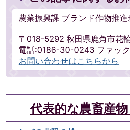
農業振興課 ブランド作物推進
〒018-5292 秋田県鹿角市花
電話:0186-30-0243 ファックス
お問い合わせはこちらから
代表的な農畜産物