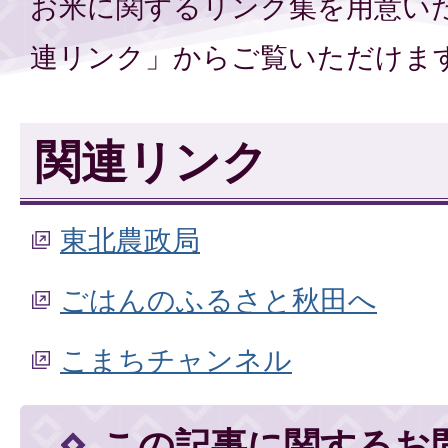
お米に関するリンク集を用意い
連リンク」からご覧いただけま
関連リンク
東北農政局
ごはんのふるさと秋田へ
こまちチャンネル
この記事に関するお