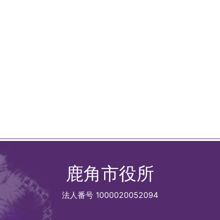
鹿角市役所
法人番号 1000020052094