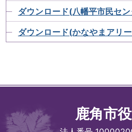
ダウンロード(八幡平市民セン
ダウンロード(かなやまアリー
鹿角市役
法人番号 1000020