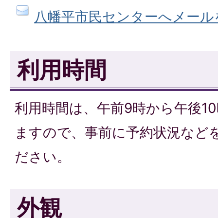
八幡平市民センターへメール
利用時間
利用時間は、午前9時から午後1
ますので、事前に予約状況など
ださい。
外観