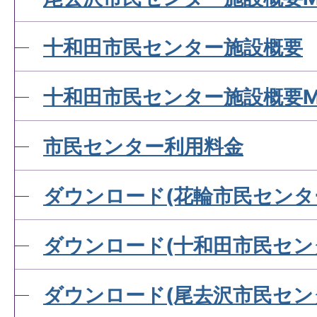
十和田市民センター施設概要
十和田市民センター施設概要M
市民センター利用料金
ダウンロード(花輪市民センタ
ダウンロード(十和田市民セン
ダウンロード(尾去沢市民セン