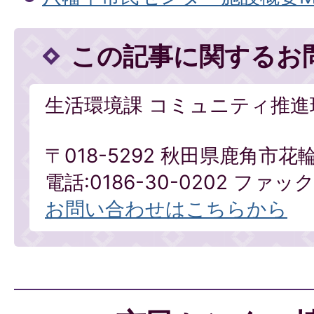
この記事に関するお
生活環境課 コミュニティ推進
〒018-5292 秋田県鹿角市花
電話:0186-30-0202 ファックス
お問い合わせはこちらから