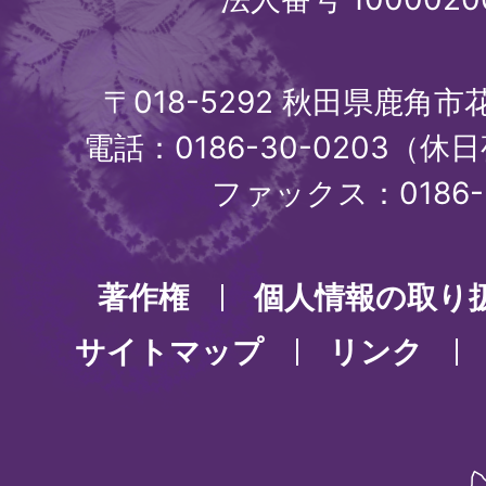
〒018-5292 秋田県鹿角
電話：0186-30-0203（休日
ファックス：0186-3
著作権
個人情報の取り
サイトマップ
リンク