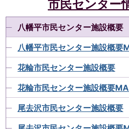
市民センター
八幡平市民センター施設概要
八幡平市民センター施設概要M
花輪市民センター施設概要
花輪市民センター施設概要MA
尾去沢市民センター施設概要
尾去沢市民センター施設概要M