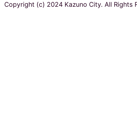
Copyright (c) 2024 Kazuno City. All Rights