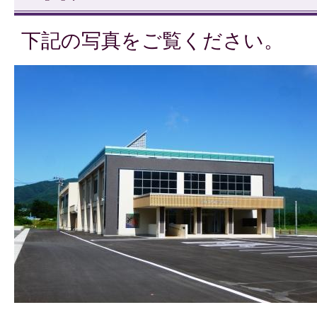
下記の写真をご覧ください。