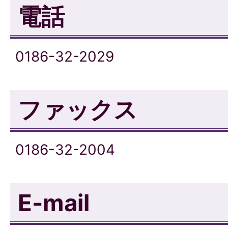
電話
0186-32-2029
ファックス
0186-32-2004
E-mail