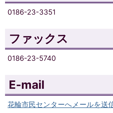
0186-23-3351
ファックス
0186-23-5740
E-mail
花輪市民センターへメールを送