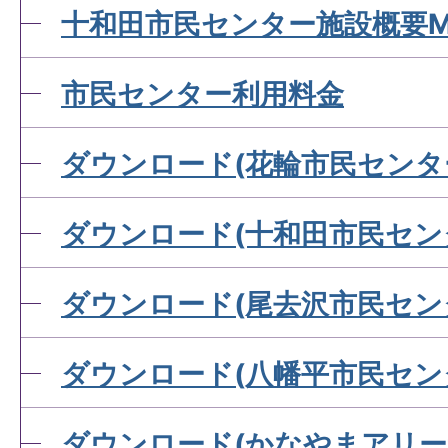
十和田市民センター施設概要M
市民センター利用料金
ダウンロード(花輪市民センタ
ダウンロード(十和田市民セン
ダウンロード(尾去沢市民セン
ダウンロード(八幡平市民セン
ダウンロード(かなやまアリー