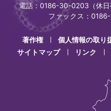
電話：0186-30-0203（休日
ファックス：0186-3
著作権
個人情報の取り
サイトマップ
リンク