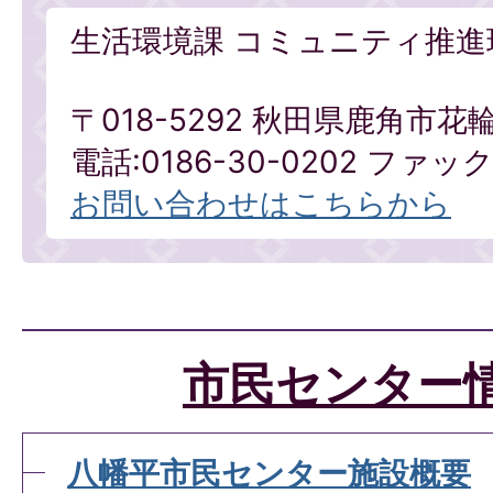
生活環境課 コミュニティ推進
〒018-5292 秋田県鹿角市花
電話:0186-30-0202 ファックス
お問い合わせはこちらから
市民センター
八幡平市民センター施設概要