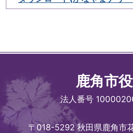
鹿角市役
法人番号 1000020
〒018-5292 秋田県鹿角