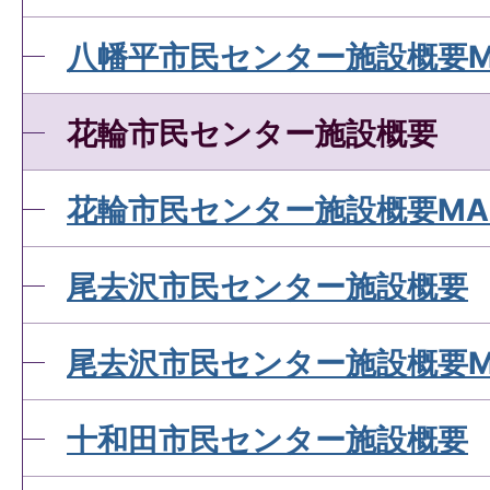
八幡平市民センター施設概要M
花輪市民センター施設概要
花輪市民センター施設概要MA
尾去沢市民センター施設概要
尾去沢市民センター施設概要M
十和田市民センター施設概要