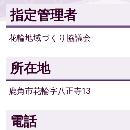
指定管理者
花輪地域づくり協議会
所在地
鹿角市花輪字八正寺13
電話