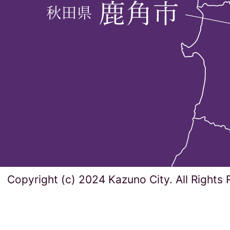
Copyright (c) 2024 Kazuno City. All Rights