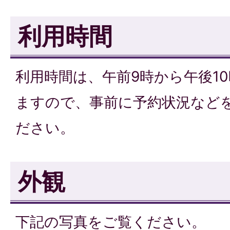
利用時間
利用時間は、午前9時から午後1
ますので、事前に予約状況など
ださい。
外観
下記の写真をご覧ください。