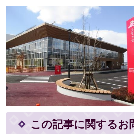
この記事に関するお