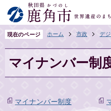
ホーム
市政
デジ
現在のページ
マイナンバー制
マイナンバー制度