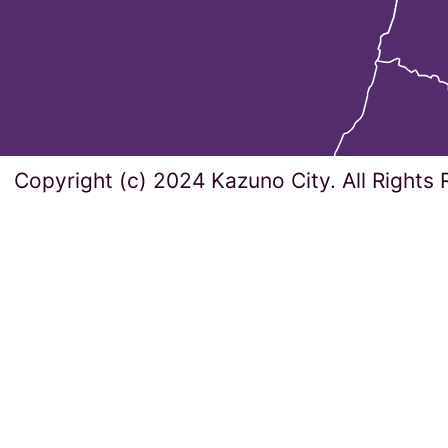
Copyright (c) 2024 Kazuno City. All Rights