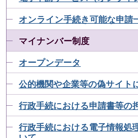
オンライン手続き可能な申請
マイナンバー制度
オープンデータ
公的機関や企業等の偽サイト
行政手続における申請書等の
行政手続における電子情報処
いて