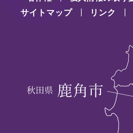
サイトマップ
リンク