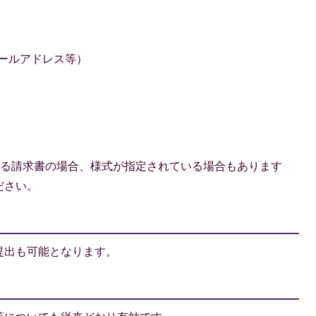
メールアドレス等）
する請求書の場合、様式が指定されている場合もあります
ださい。
提出も可能となります。