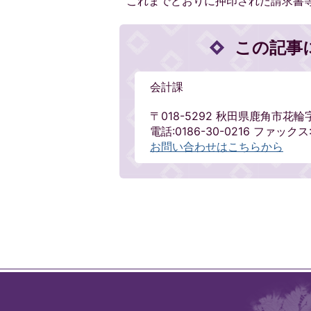
これまでどおりに押印された請求書
この記事
会計課
〒018-5292 秋田県鹿角市花輪
電話:0186-30-0216 ファックス:0
お問い合わせはこちらから