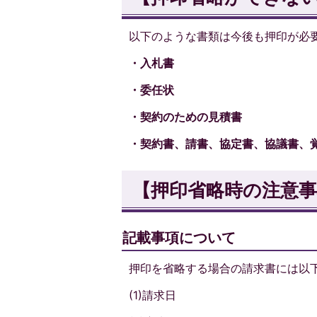
以下のような書類は今後も押印が必
・入札書
・委任状
・契約のための見積書
・契約書、請書、協定書、協議書、
【押印省略時の注意事
記載事項について
押印を省略する場合の請求書には以
(1)請求日