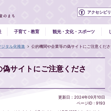
アクセシビリ
祉
子育て・教育
観光・文化・スポーツ
デジタル化推進
公的機関や企業等の偽サイトにご注意くださ
の偽サイトにご注意くださ
更新日：2024年09月10日
ページID :
9193