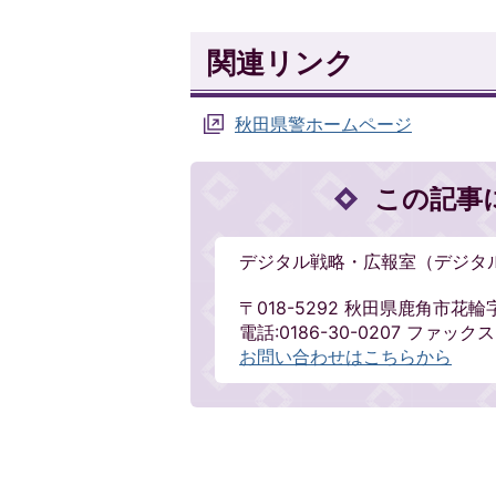
関連リンク
秋田県警ホームページ
この記事
デジタル戦略・広報室（デジタ
〒018-5292 秋田県鹿角市花輪
電話:0186-30-0207 ファックス:0
お問い合わせはこちらから