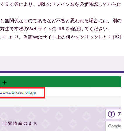
く見る等により、URLのドメイン名を必ず確認してからに
等と無関係なものであるなど不審と思われる場合には、別の
方法で本物のWebサイトのURLを確認してください。
スしたり、当該Webサイト上の何かをクリックしたり絶対