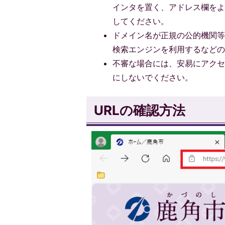
インタを置く、アドレス欄をよ
してください。
ドメイン名が正規の公的機関
検索エンジンを利用するなどの
不審な場合には、安易にアクセ
にしないでください。
URLの確認方法