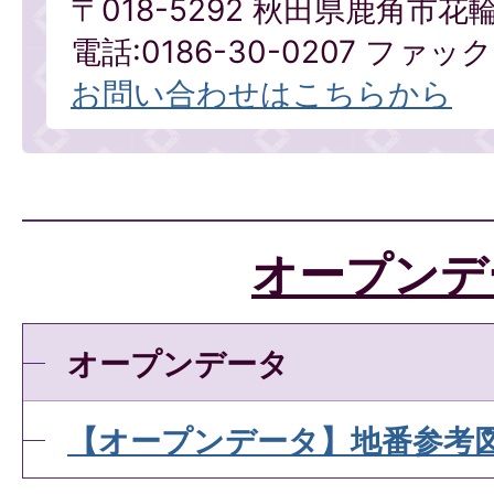
〒018-5292 秋田県鹿角市花
電話:0186-30-0207 ファックス
お問い合わせはこちらから
オープンデ
オープンデータ
【オープンデータ】地番参考