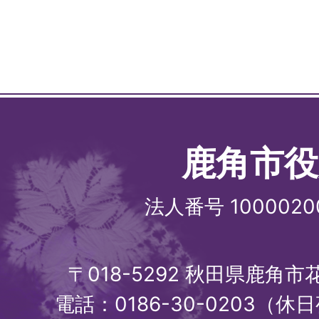
鹿角市役
法人番号 1000020
〒018-5292 秋田県鹿角
電話：0186-30-0203（休日