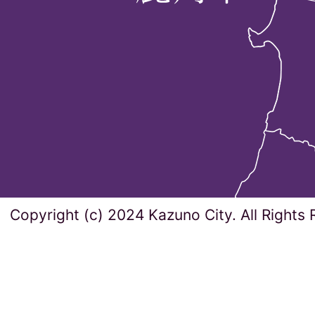
Copyright (c) 2024 Kazuno City. All Rights