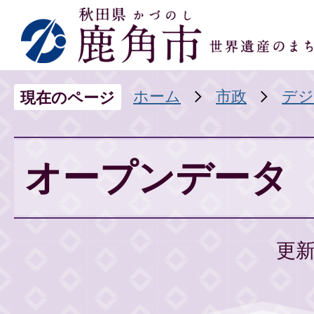
ホーム
市政
デジ
現在のページ
オープンデータ
更新