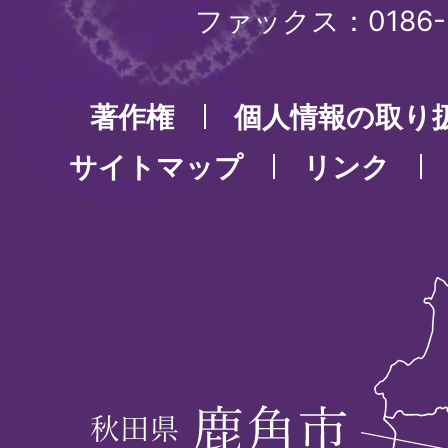
ファックス：0186-3
著作権
個人情報の取り
サイトマップ
リンク