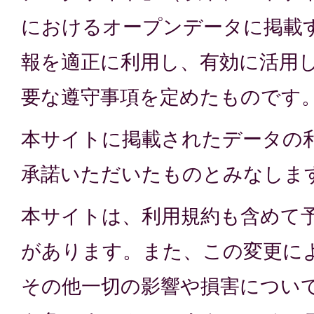
におけるオープンデータに掲載
報を適正に利用し、有効に活用
要な遵守事項を定めたものです
本サイトに掲載されたデータの
承諾いただいたものとみなしま
本サイトは、利用規約も含めて
があります。また、この変更に
その他一切の影響や損害につい