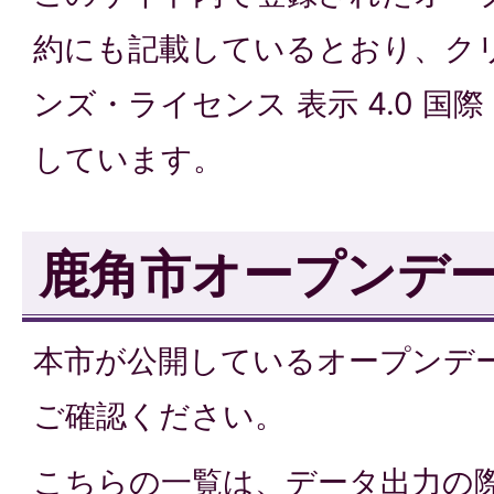
約にも記載しているとおり、ク
ンズ・ライセンス 表示 4.0 国
しています。
鹿角市オープンデ
本市が公開しているオープンデ
ご確認ください。
こちらの一覧は、データ出力の