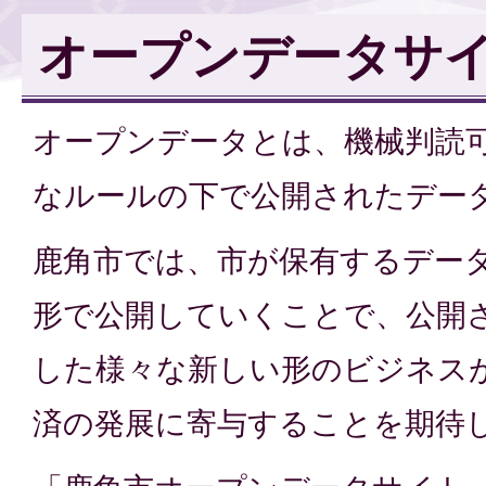
オープンデータサ
オープンデータとは、機械判読
なルールの下で公開されたデー
鹿角市では、市が保有するデー
形で公開していくことで、公開
した様々な新しい形のビジネス
済の発展に寄与することを期待