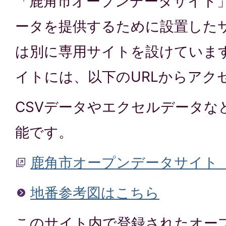
「鹿角市オープンデータサイト
ータを提供するために設置した
は別に専用サイトを設けていま
イトには、以下のURLからアク
CSVデータやエクセルデータな
能です。
鹿角市オープンデータサイト
地番参考図はこちら
このサイト内で登録されたオー