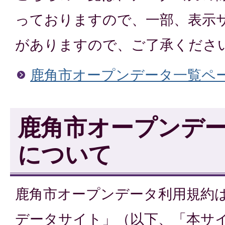
っておりますので、一部、表示
がありますので、ご了承くださ
鹿角市オープンデータ一覧ペ
鹿角市オープンデ
について
鹿角市オープンデータ利用規約
データサイト」（以下、「本サ