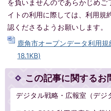
を負いませんのであらかじめご
イトの利用に際しては、利用規
認くださるようお願いします。
鹿角市オープンデータ利用規約 
18.1KB)
この記事に関するお
デジタル戦略・広報室（デジ