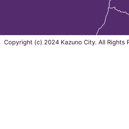
Copyright (c) 2024 Kazuno City. All Rights