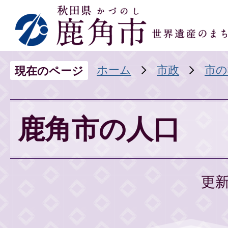
ホーム
市政
市の
現在のページ
鹿角市の人口
更新