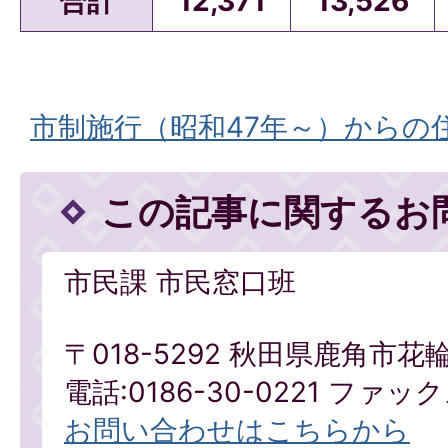
合計
12,371
13,526
市制施行（昭和47年～）からの
この記事に関するお
市民課 市民窓口班
〒018-5292 秋田県鹿角市花
電話:0186-30-0221 ファックス
お問い合わせはこちらから