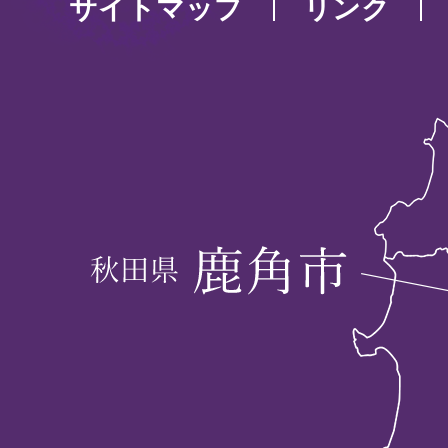
サイトマップ
リンク