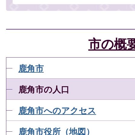
市の概
鹿角市
鹿角市の人口
鹿角市へのアクセス
鹿角市役所（地図）