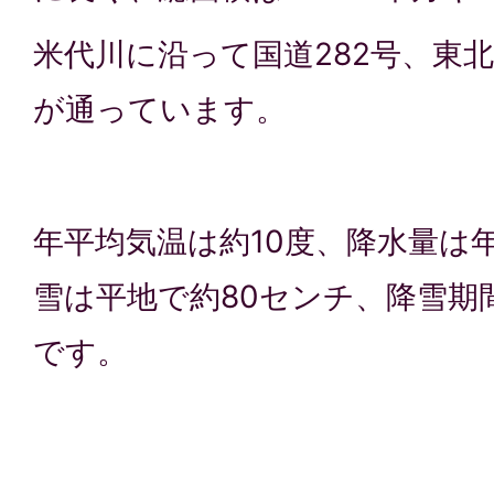
米代川に沿って国道282号、東北
が通っています。
年平均気温は約10度、降水量は年
雪は平地で約80センチ、降雪期
です。