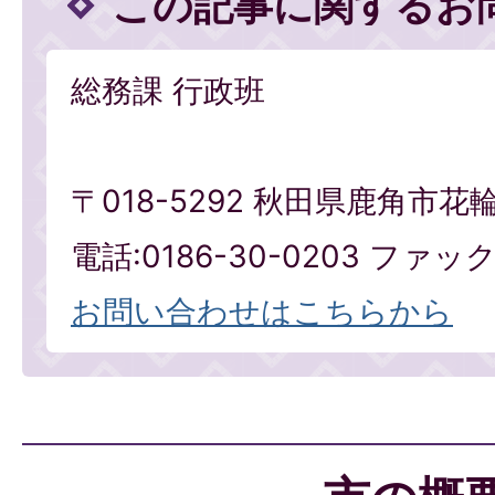
この記事に関するお
総務課 行政班
〒018-5292 秋田県鹿角市花
電話:0186-30-0203 ファックス
お問い合わせはこちらから