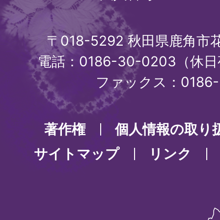
〒018-5292 秋田県鹿角
電話：0186-30-0203（休日
ファックス：0186-3
著作権
個人情報の取り
サイトマップ
リンク