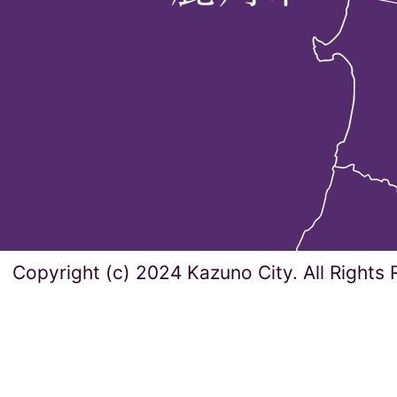
Copyright (c) 2024 Kazuno City. All Rights