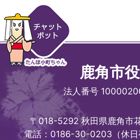
鹿角市役
法人番号 1000020
〒018-5292 秋田県鹿角
電話：0186-30-0203（休日