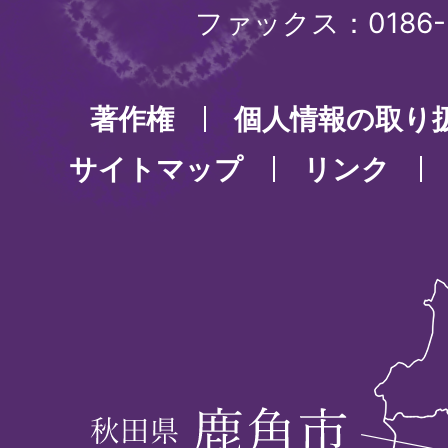
ファックス：0186-3
著作権
個人情報の取り
サイトマップ
リンク