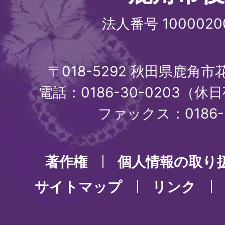
法人番号 1000020
〒018-5292 秋田県鹿角
電話：0186-30-0203（休日
ファックス：0186-3
著作権
個人情報の取り
サイトマップ
リンク