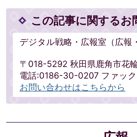
この記事に関するお
デジタル戦略・広報室（広報
〒018-5292 秋田県鹿角市花
電話:0186-30-0207 ファックス
お問い合わせはこちらから