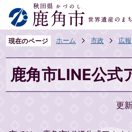
ホーム
市政
広報
現在のページ
鹿角市LINE公
更新