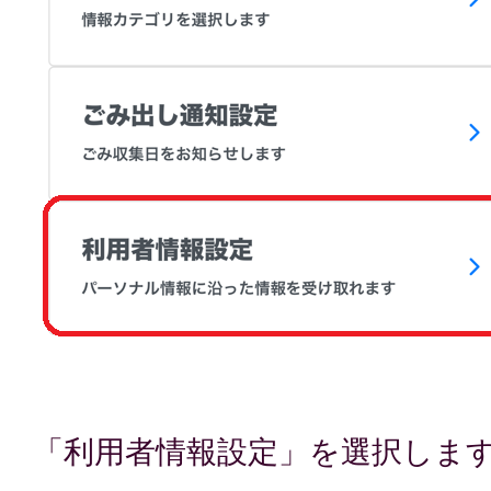
「利用者情報設定」を選択しま