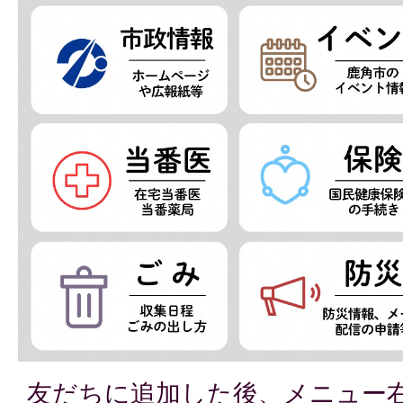
友だちに追加した後、メニュー