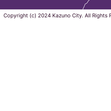
Copyright (c) 2024 Kazuno City. All Rights