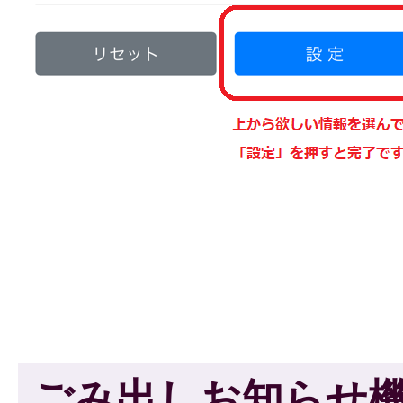
ごみ出しお知らせ