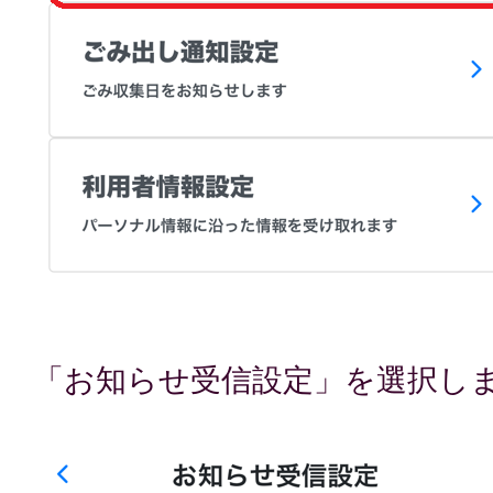
「お知らせ受信設定」を選択し