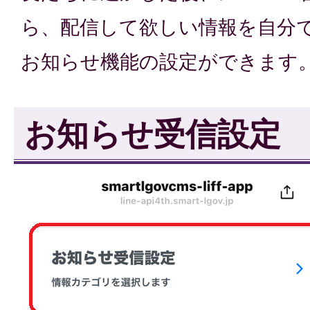
ら、配信して欲しい情報を自分
お知らせ機能の設定ができます
お知らせ受信設定