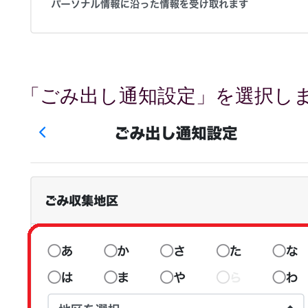
「ごみ出し通知設定」を選択し