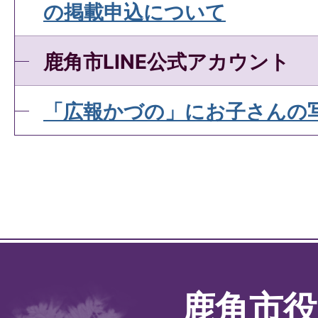
の掲載申込について
鹿角市LINE公式アカウント
「広報かづの」にお子さんの
鹿角市役