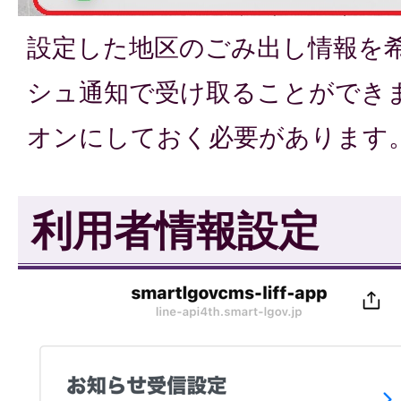
設定した地区のごみ出し情報を
シュ通知で受け取ることができま
オンにしておく必要があります
利用者情報設定