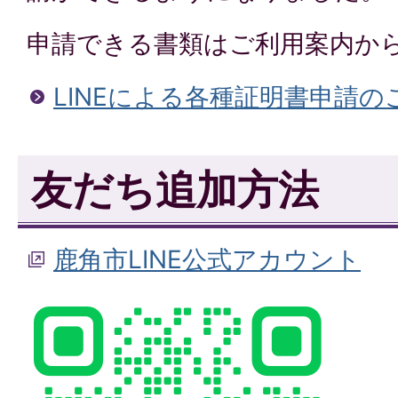
申請できる書類はご利用案内か
LINEによる各種証明書申請の
友だち追加方法
鹿角市LINE公式アカウント