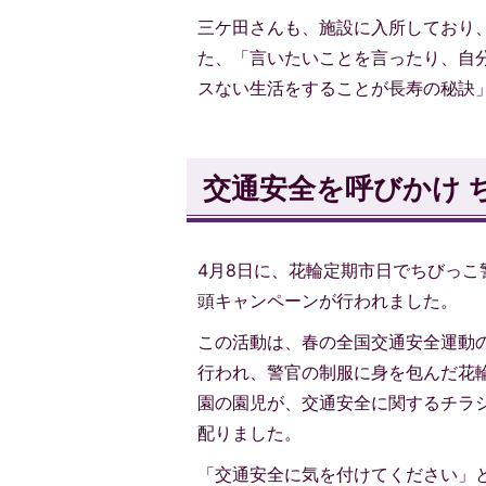
三ケ田さんも、施設に入所しており
た、「言いたいことを言ったり、自
スない生活をすることが長寿の秘訣
交通安全を呼びかけ 
4月8日に、花輪定期市日でちびっこ
頭キャンペーンが行われました。
この活動は、春の全国交通安全運動
行われ、警官の制服に身を包んだ花
園の園児が、交通安全に関するチラ
配りました。
「交通安全に気を付けてください」