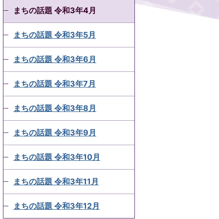
まちの話題 令和3年4月
まちの話題 令和3年5月
まちの話題 令和3年6月
まちの話題 令和3年7月
まちの話題 令和3年8月
まちの話題 令和3年9月
まちの話題 令和3年10月
まちの話題 令和3年11月
まちの話題 令和3年12月