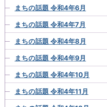
まちの話題 令和4年6月
まちの話題 令和4年7月
まちの話題 令和4年8月
まちの話題 令和4年9月
まちの話題 令和4年10月
まちの話題 令和4年11月