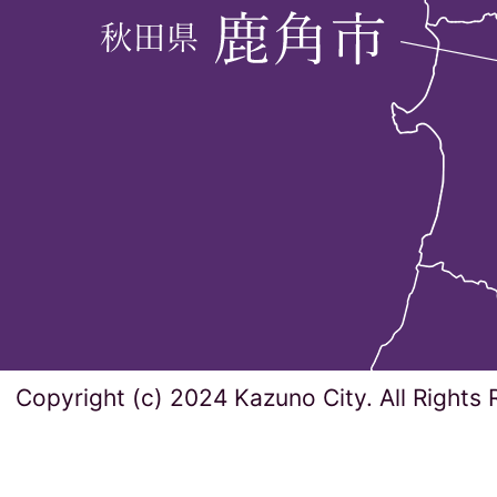
Copyright (c) 2024 Kazuno City. All Rights