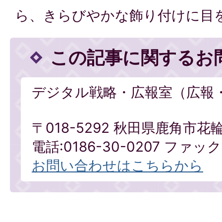
ら、きらびやかな飾り付けに目
この記事に関するお
デジタル戦略・広報室（広報
〒018-5292 秋田県鹿角市花
電話:0186-30-0207 ファックス
お問い合わせはこちらから