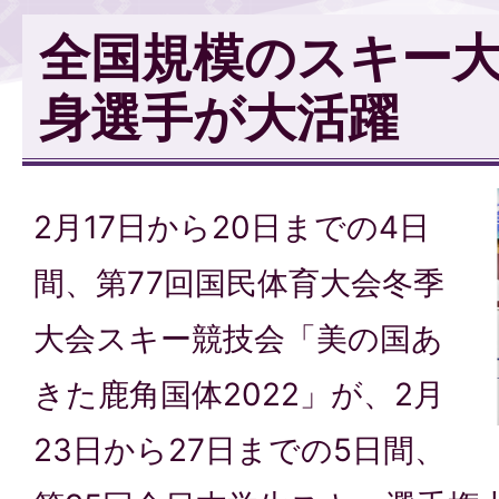
全国規模のスキー
身選手が大活躍
2月17日から20日までの4日
間、第77回国民体育大会冬季
大会スキー競技会「美の国あ
きた鹿角国体2022」が、2月
23日から27日までの5日間、