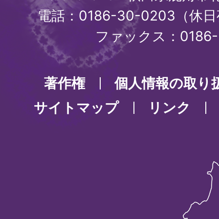
電話：0186-30-0203（休日
ファックス：0186-3
著作権
個人情報の取り
サイトマップ
リンク