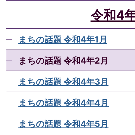
令和4
まちの話題 令和4年1月
まちの話題 令和4年2月
まちの話題 令和4年3月
まちの話題 令和4年4月
まちの話題 令和4年5月