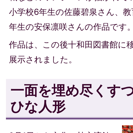
小学校6年生の佐藤碧泉さん、教
年生の安保凛咲さんの作品です
作品は、この後十和田図書館に移
展示されました。
一面を埋め尽くす
ひな人形