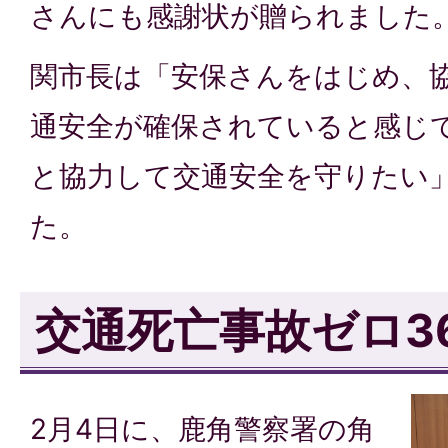
さんにも感謝状が贈られました
関市長は「安保さんをはじめ、
通安全が確保されていると感じ
と協力して交通安全を守りたい
た。
交通死亡事故ゼロ3
2月4日に、鹿角警察署の角