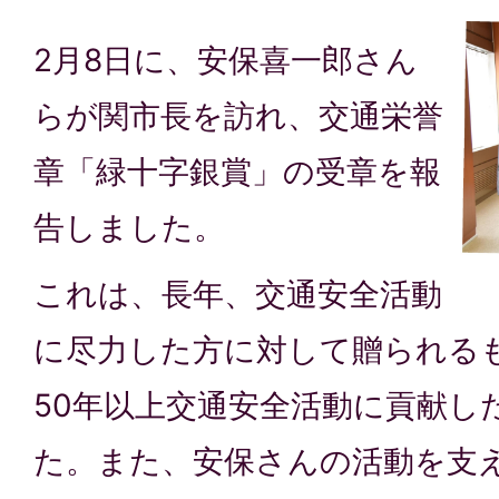
2月8日に、安保喜一郎さん
らが関市長を訪れ、交通栄誉
章「緑十字銀賞」の受章を報
告しました。
これは、長年、交通安全活動
に尽力した方に対して贈られる
50年以上交通安全活動に貢献し
た。また、安保さんの活動を支