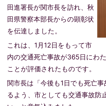
田進署長が関市長を訪れ、秋
田県警察本部長からの顕彰状
を伝達しました。
これは、1月12日をもって市
内の交通死亡事故が365日にわ
ことが評価されたものです。
関市長は「今後も1日でも死亡事
るよう、市としても交通事故防