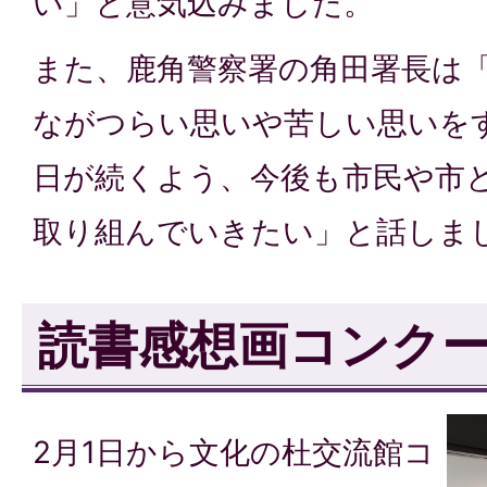
い」と意気込みました。
また、鹿角警察署の角田署長は
ながつらい思いや苦しい思いを
日が続くよう、今後も市民や市
取り組んでいきたい」と話しま
読書感想画コンク
2月1日から文化の杜交流館コ