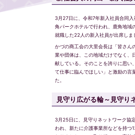
3月27日に、令和7年新入社員合同
角パークホテルで行われ、鹿角地域の
就職した22人の新入社員が出席しま
かづの商工会の大里会長は「皆さん
業や団体は、この地域だけでなく、
献している。そのことを誇りに思い
て仕事に臨んでほしい」と激励の言
た。
見守り広がる輪～見守り
3月25日に、見守りネットワーク協
われ、新たに介護事業所などを持つ1