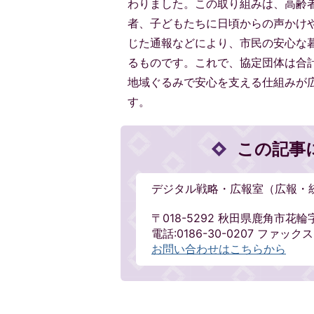
わりました。この取り組みは、高齢
者、子どもたちに日頃からの声かけ
じた通報などにより、市民の安心な
るものです。これで、協定団体は合計
地域ぐるみで安心を支える仕組みが
す。
この記事
デジタル戦略・広報室（広報・
〒018-5292 秋田県鹿角市花輪
電話:0186-30-0207 ファックス:0
お問い合わせはこちらから