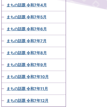
まちの話題 令和7年4月
まちの話題 令和7年5月
まちの話題 令和7年6月
まちの話題 令和7年7月
まちの話題 令和7年8月
まちの話題 令和7年9月
まちの話題 令和7年10月
まちの話題 令和7年11月
まちの話題 令和7年12月