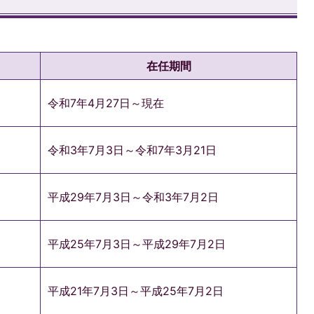
在任期間
令和7年4月27日～現在
）
令和3年7月3日～令和7年3月21日
平成29年7月3日～令和3年7月2日
平成25年7月3日～平成29年7月2日
平成21年7月3日～平成25年7月2日