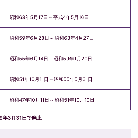
昭和63年5月17日～平成4年5月16日
昭和59年6月28日～昭和63年4月27日
昭和55年6月14日～昭和59年1月20日
昭和51年10月11日～昭和55年5月31日
昭和47年10月11日～昭和51年10月10日
9年3月31日で廃止