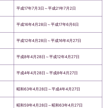
平成17年7月3日～平成21年7月2日
平成16年4月28日～平成17年6月6日
平成12年4月28日～平成16年4月27日
平成8年4月28日～平成12年4月27日
平成4年4月28日～平成8年4月27日
昭和63年4月28日～平成4年4月27日
昭和59年4月28日～昭和63年4月27日