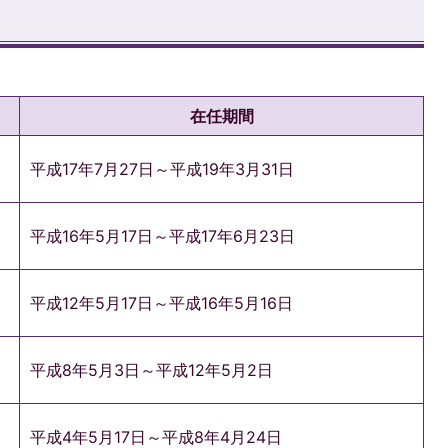
在任期間
平成17年7月27日～平成19年3月31日
平成16年5月17日～平成17年6月23日
平成12年5月17日～平成16年5月16日
平成8年5月3日～平成12年5月2日
平成4年5月17日～平成8年4月24日