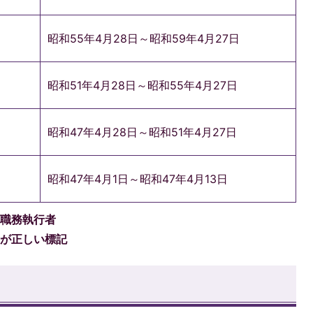
昭和55年4月28日～昭和59年4月27日
昭和51年4月28日～昭和55年4月27日
昭和47年4月28日～昭和51年4月27日
昭和47年4月1日～昭和47年4月13日
長職務執行者
」が正しい標記