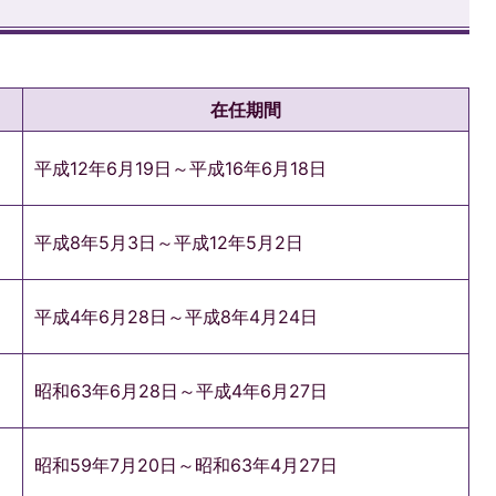
在任期間
平成12年6月19日～平成16年6月18日
平成8年5月3日～平成12年5月2日
平成4年6月28日～平成8年4月24日
昭和63年6月28日～平成4年6月27日
昭和59年7月20日～昭和63年4月27日