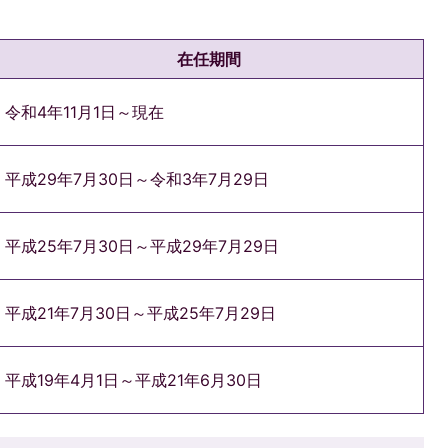
在任期間
令和4年11月1日～現在
平成29年7月30日～令和3年7月29日
平成25年7月30日～平成29年7月29日
平成21年7月30日～平成25年7月29日
平成19年4月1日～平成21年6月30日