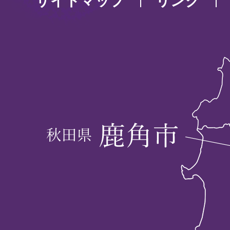
サイトマップ
リンク