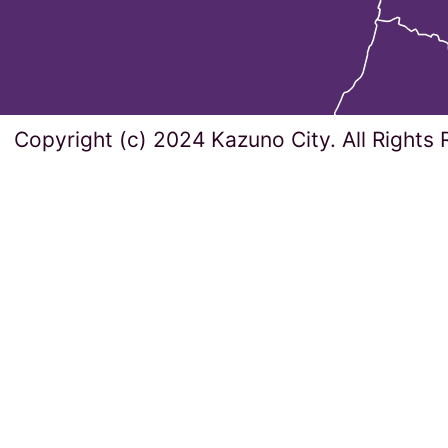
Copyright (c) 2024 Kazuno City. All Rights