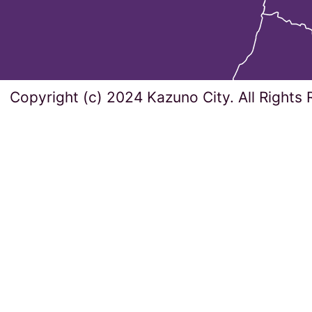
Copyright (c) 2024 Kazuno City. All Rights