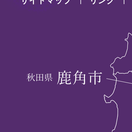
サイトマップ
リンク