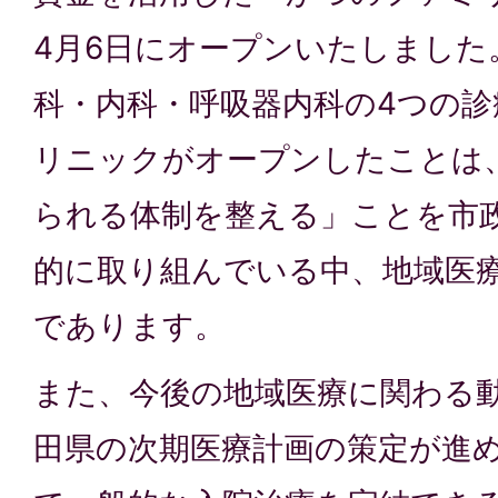
4月6日にオープンいたしました
科・内科・呼吸器内科の4つの
リニックがオープンしたことは
られる体制を整える」ことを市
的に取り組んでいる中、地域医
であります。
また、今後の地域医療に関わる
田県の次期医療計画の策定が進