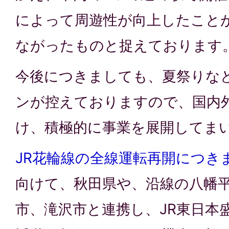
によって周遊性が向上したこと
ながったものと捉えております
今後につきましても、夏祭りな
ンが控えておりますので、国内
け、積極的に事業を展開してま
JR花輪線の全線運転再開につき
向けて、秋田県や、沿線の八幡
市、滝沢市と連携し、JR東日本