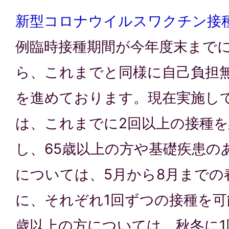
新型コロナウイルスワクチン接
例臨時接種期間が今年度末まで
ら、これまでと同様に自己負担
を進めております。現在実施し
は、これまでに2回以上の接種
し、65歳以上の方や基礎疾患の
については、5月から8月までの
に、それぞれ1回ずつの接種を可
歳以上の方については、秋冬に1