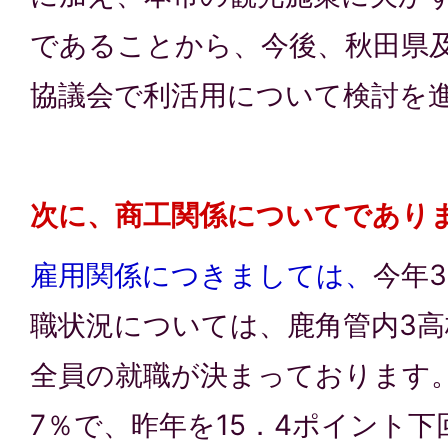
であることから、今後、秋田県
協議会で利活用について検討を
次に、商工関係についてであり
雇用関係につきましては、
今年
職状況については、鹿角管内3高
全員の就職が決まっております。
7％で、昨年を15．4ポイント