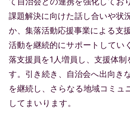
て自治会との連携を強化してお
課題解決に向けた話し合いや状
か、集落活動応援事業による支
活動を継続的にサポートしてい
落支援員を1人増員し、支援体制
す。引き続き、自治会へ出向き
を継続し、さらなる地域コミュ
してまいります。