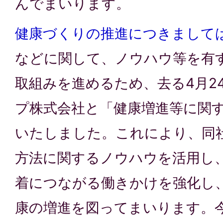
んでまいります。
健康づくりの推進につきまして
などに関して、ノウハウ等を有
取組みを進めるため、去る4月24
プ株式会社と「健康増進等に関
いたしました。これにより、同
方法に関するノウハウを活用し
着につながる働きかけを強化し
康の増進を図ってまいります。今