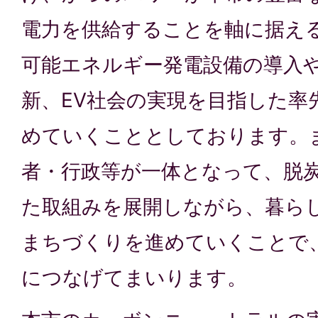
電力を供給することを軸に据え
可能エネルギー発電設備の導入
新、EV社会の実現を目指した率
めていくこととしております。
者・行政等が一体となって、脱
た取組みを展開しながら、暮ら
まちづくりを進めていくことで
につなげてまいります。