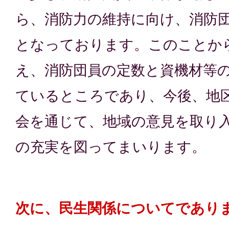
ら、消防力の維持に向け、消防
となっております。このことか
え、消防団員の定数と資機材等
ているところであり、今後、地
会を通じて、地域の意見を取り
の充実を図ってまいります。
次に、民生関係についてであり