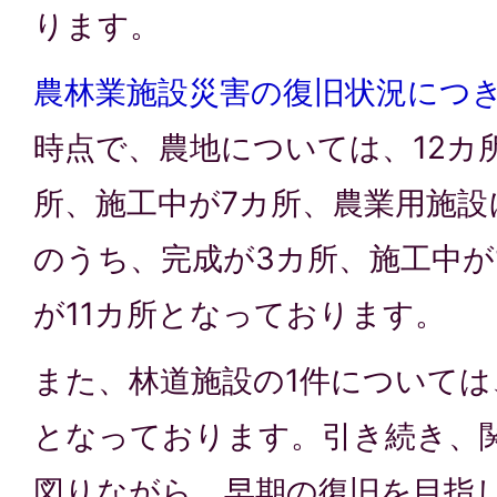
ります。
農林業施設災害の復旧状況につ
時点で、農地については、12カ
所、施工中が7カ所、農業用施設
のうち、完成が3カ所、施工中が
が11カ所となっております。
また、林道施設の1件については
となっております。引き続き、
図りながら、早期の復旧を目指