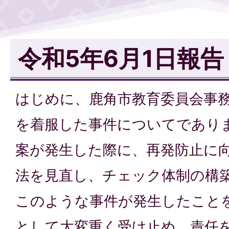
令和5年6月1日報告
はじめに、鹿角市教育委員会事
を着服した事件についてであり
案が発生した際に、再発防止に
法を見直し、チェック体制の構
このような事件が発生したこと
として大変重く受け止め、責任