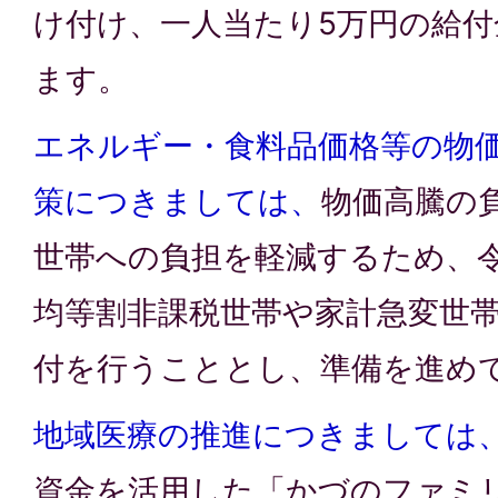
け付け、一人当たり5万円の給
ます。
エネルギー・食料品価格等の物
策につきましては、
物価高騰の
世帯への負担を軽減するため、
均等割非課税世帯や家計急変世帯
付を行うこととし、準備を進め
地域医療の推進につきましては
資金を活用した「かづのファミ