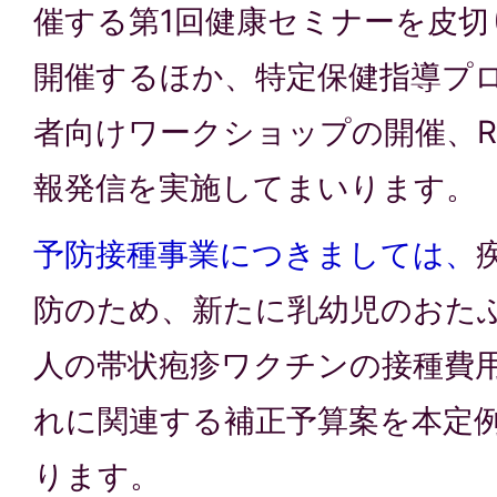
催する第1回健康セミナーを皮切
開催するほか、特定保健指導プ
者向けワークショップの開催、R
報発信を実施してまいります。
予防接種事業につきましては、
防のため、新たに乳幼児のおた
人の帯状疱疹ワクチンの接種費
れに関連する補正予算案を本定
ります。