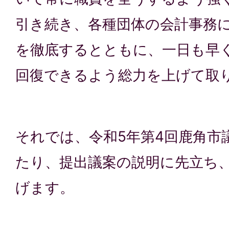
引き続き、各種団体の会計事務
を徹底するとともに、一日も早
回復できるよう総力を上げて取
それでは、令和5年第4回鹿角市
たり、提出議案の説明に先立ち
げます。