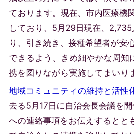
ております。現在、市内医療機
しており、5月29日現在、2,7
り、引き続き、接種希望者が安
できるよう、きめ細やかな周知
携を図りながら実施してまいり
地域コミュニティの維持と活性
去る5月17日に自治会長会議を
への連絡事項をお伝えするとと