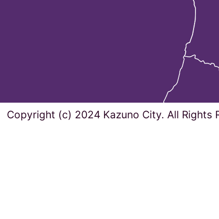
Copyright (c) 2024 Kazuno City. All Rights