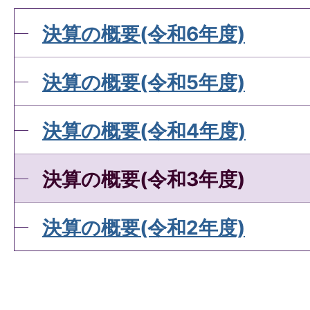
決算の概要(令和6年度)
決算の概要(令和5年度)
決算の概要(令和4年度)
決算の概要(令和3年度)
決算の概要(令和2年度)