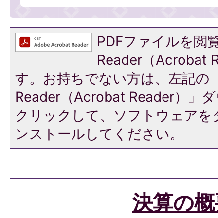
PDFファイルを閲覧
Reader（Acroba
す。お持ちでない方は、左記の「A
Reader（Acrobat Reade
クリックして、ソフトウェアを
ンストールしてください。
決算の概