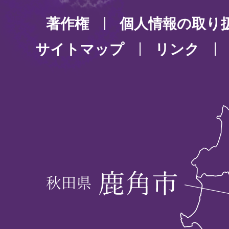
著作権
個人情報の取り
サイトマップ
リンク