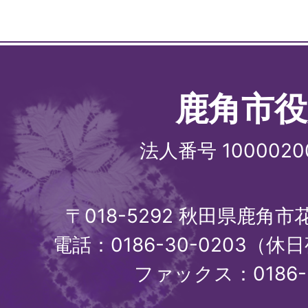
鹿角市役
法人番号 1000020
〒018-5292 秋田県鹿角
電話：0186-30-0203（休日
ファックス：0186-3