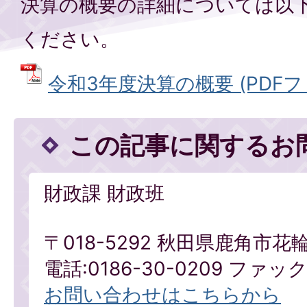
決算の概要の詳細については以
ください。
令和3年度決算の概要 (PDFファイ
この記事に関するお
財政課 財政班
〒018-5292 秋田県鹿角市花
電話:0186-30-0209 ファックス
お問い合わせはこちらから