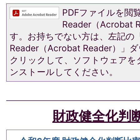
PDFファイルを閲覧
Reader（Acroba
す。お持ちでない方は、左記の「A
Reader（Acrobat Reade
クリックして、ソフトウェアを
ンストールしてください。
財政健全化判