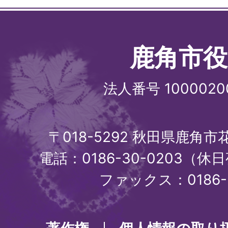
鹿角市役
法人番号 1000020
〒018-5292 秋田県鹿角
電話：0186-30-0203（休日
ファックス：0186-3