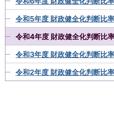
令和6年度 財政健全化判断比
令和5年度 財政健全化判断比
令和4年度 財政健全化判断比
令和3年度 財政健全化判断比
令和2年度 財政健全化判断比