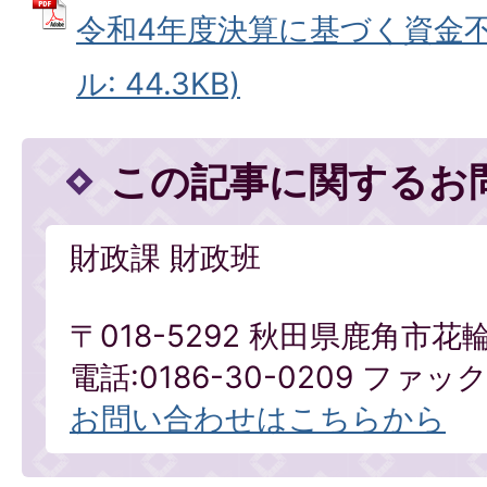
令和4年度決算に基づく資金不足
ル: 44.3KB)
この記事に関するお
財政課 財政班
〒018-5292 秋田県鹿角市花
電話:0186-30-0209 ファックス
お問い合わせはこちらから