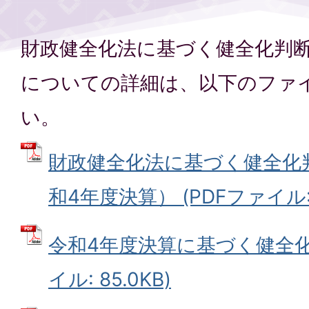
財政健全化法に基づく健全化判
についての詳細は、以下のファ
い。
財政健全化法に基づく健全化
和4年度決算） (PDFファイル: 4
令和4年度決算に基づく健全化判
イル: 85.0KB)