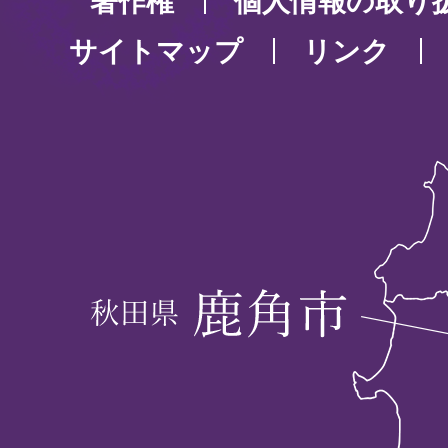
著作権
個人情報の取り
サイトマップ
リンク