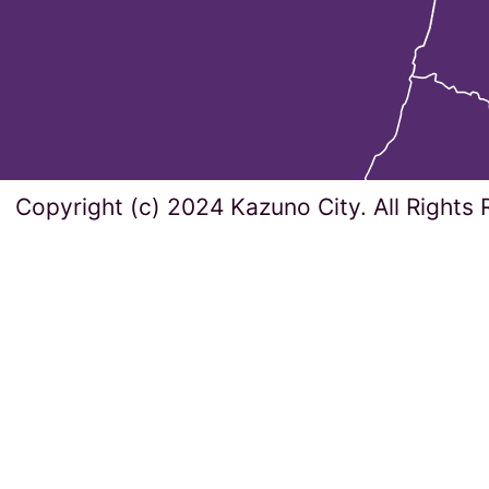
Copyright (c) 2024 Kazuno City. All Rights