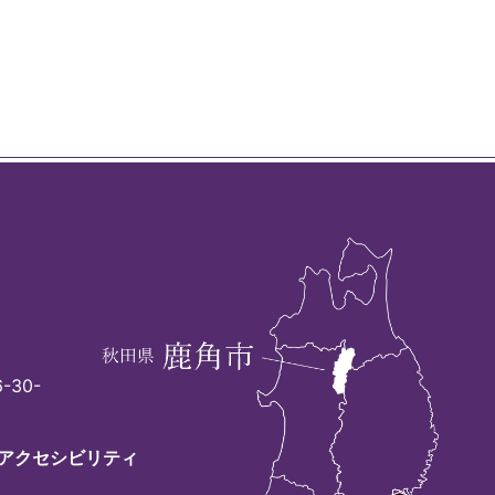
-30-
アクセシビリティ