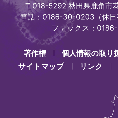
〒018-5292 秋田県鹿角
電話：0186-30-0203（休日
ファックス：0186-3
著作権
個人情報の取り
サイトマップ
リンク