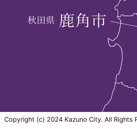
Copyright (c) 2024 Kazuno City. All Rights