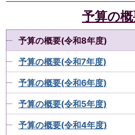
予算の概
予算の概要(令和8年度)
予算の概要(令和7年度)
予算の概要(令和6年度)
予算の概要(令和5年度)
予算の概要(令和4年度)