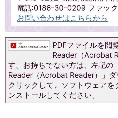
電話:0186-30-0209 ファックス
お問い合わせはこちらから
PDFファイルを閲覧
Reader（Acroba
す。お持ちでない方は、左記の「A
Reader（Acrobat Reade
クリックして、ソフトウェアを
ンストールしてください。