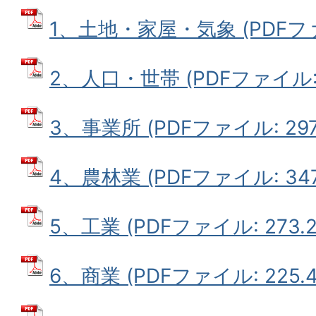
1、土地・家屋・気象 (PDFファイ
2、人口・世帯 (PDFファイル: 5
3、事業所 (PDFファイル: 297.
4、農林業 (PDFファイル: 347.
5、工業 (PDFファイル: 273.2
6、商業 (PDFファイル: 225.4