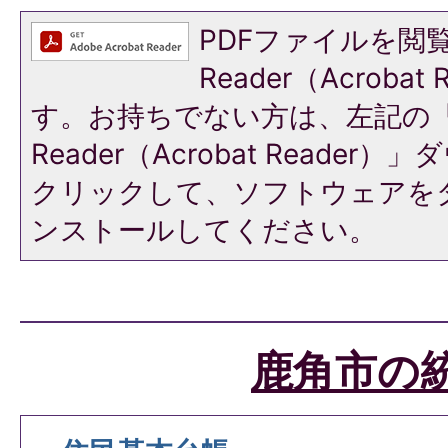
PDFファイルを閲覧
Reader（Acroba
す。お持ちでない方は、左記の「A
Reader（Acrobat Reade
クリックして、ソフトウェアを
ンストールしてください。
鹿角市の