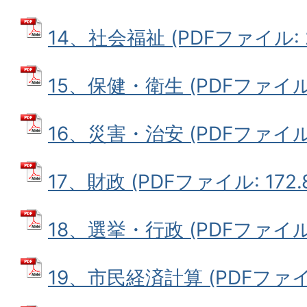
14、社会福祉 (PDFファイル: 2
15、保健・衛生 (PDFファイル: 
16、災害・治安 (PDFファイル: 
17、財政 (PDFファイル: 172.
18、選挙・行政 (PDFファイル: 
19、市民経済計算 (PDFファイル: