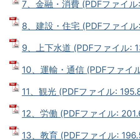
7、金融・消費 (PDFファイル: 1
8、建設・住宅 (PDFファイル: 2
9、上下水道 (PDFファイル: 13
10、運輸・通信 (PDFファイル: 
11、観光 (PDFファイル: 195.8
12、労働 (PDFファイル: 201.
13、教育 (PDFファイル: 196.