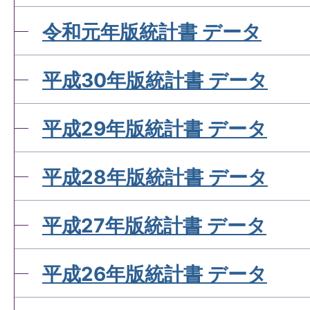
令和元年版統計書 データ
平成30年版統計書 データ
平成29年版統計書 データ
平成28年版統計書 データ
平成27年版統計書 データ
平成26年版統計書 データ