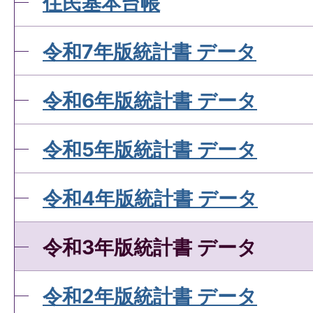
住民基本台帳
令和7年版統計書 データ
令和6年版統計書 データ
令和5年版統計書 データ
令和4年版統計書 データ
令和3年版統計書 データ
令和2年版統計書 データ