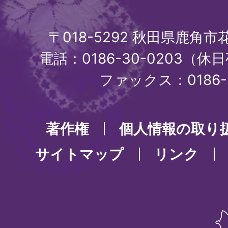
〒018-5292 秋田県鹿角
電話：0186-30-0203（休日
ファックス：0186-3
著作権
個人情報の取り
サイトマップ
リンク