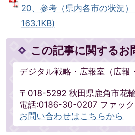
20、参考（県内各市の状況） 
163.1KB)
この記事に関するお
デジタル戦略・広報室（広報
〒018-5292 秋田県鹿角市花
電話:0186-30-0207 ファックス
お問い合わせはこちらから