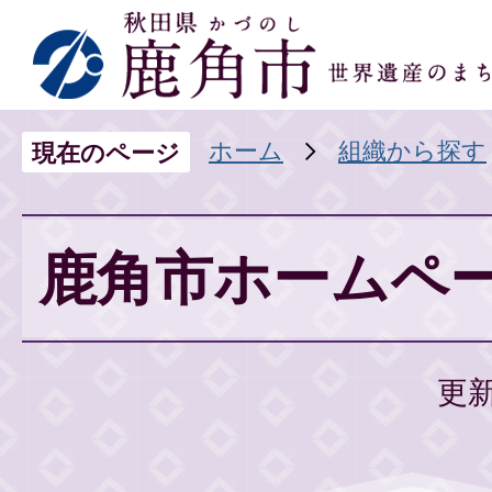
ホーム
組織から探す
現在のページ
鹿角市ホームペー
更新