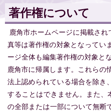
著作権について
鹿角市ホームページに掲載され
真等は著作権の対象となってい
ージ全体も編集著作権の対象と
鹿角市に帰属します。これらの
法上認められている場合を除き
することはできません。また、
の全部または一部について無断