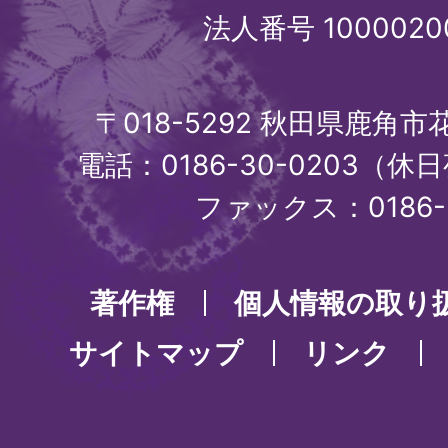
法人番号 1000020
〒018-5292 秋田県鹿角
電話：0186-30-0203（休日
ファックス：0186-3
著作権
個人情報の取り
サイトマップ
リンク