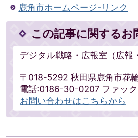
鹿角市ホームページ-リンク
この記事に関するお
デジタル戦略・広報室（広報
〒018-5292 秋田県鹿角市花
電話:0186-30-0207 ファックス
お問い合わせはこちらから