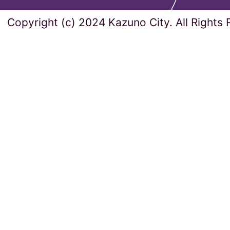
Copyright (c) 2024 Kazuno City. All Rights