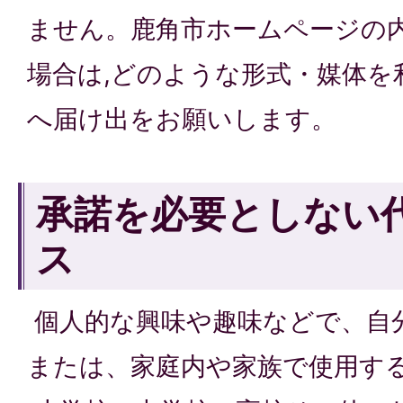
ません。鹿角市ホームページの
場合は,どのような形式・媒体を
へ届け出をお願いします。
承諾を必要としない
ス
個人的な興味や趣味などで、自
または、家庭内や家族で使用す