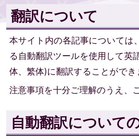
翻訳について
本サイト内の各記事については
る自動翻訳ツールを使用して英語
体、繁体)に翻訳することができ
注意事項を十分ご理解のうえ、
自動翻訳について