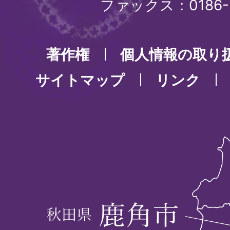
ファックス：0186-3
著作権
個人情報の取り
サイトマップ
リンク