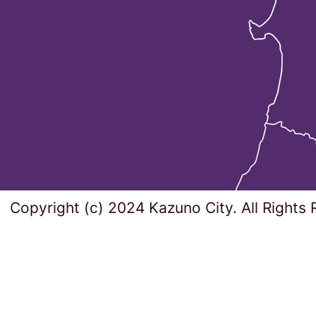
Copyright (c) 2024 Kazuno City. All Rights