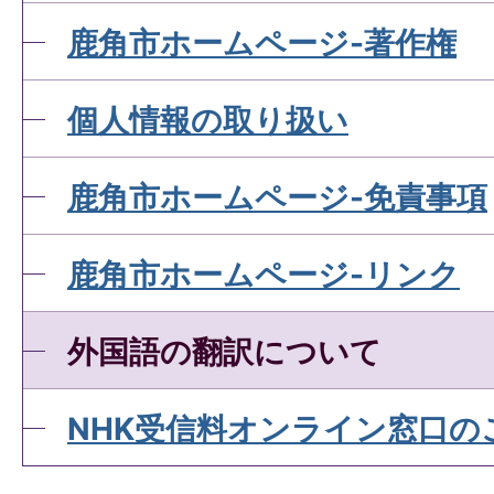
鹿角市ホームページ-著作権
個人情報の取り扱い
鹿角市ホームページ-免責事項
鹿角市ホームページ-リンク
外国語の翻訳について
NHK受信料オンライン窓口の