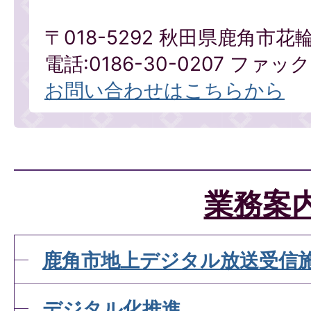
〒018-5292 秋田県鹿角市花
電話:0186-30-0207 ファックス
お問い合わせはこちらから
業務案
鹿角市地上デジタル放送受信
デジタル化推進