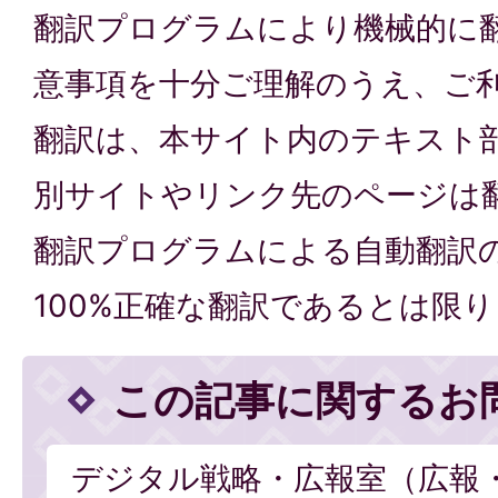
翻訳プログラムにより機械的に
意事項を十分ご理解のうえ、ご
翻訳は、本サイト内のテキスト
別サイトやリンク先のページは
翻訳プログラムによる自動翻訳
100%正確な翻訳であるとは限
この記事に関するお
デジタル戦略・広報室（広報