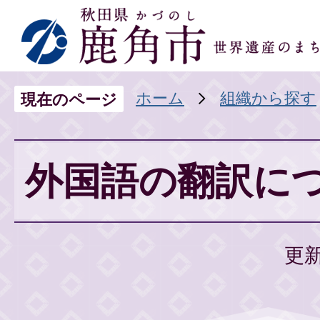
ホーム
組織から探す
現在のページ
外国語の翻訳に
更新