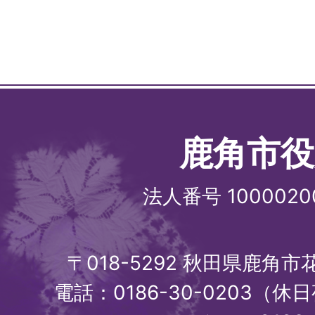
鹿角市役
法人番号 1000020
〒018-5292 秋田県鹿角
電話：0186-30-0203（休日