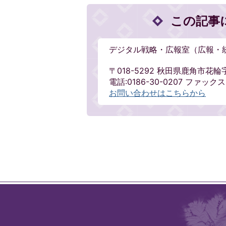
この記事
デジタル戦略・広報室（広報・
〒018-5292 秋田県鹿角市花輪
電話:0186-30-0207 ファックス:0
お問い合わせはこちらから