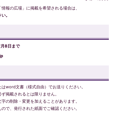
「情報の広場」に掲載を希望される場合は、
さい。
月8日まで
jp
はword文書（様式自由）でお送りください。
必ず掲載されるとは限りません。
文字の削除・変更を加えることがあります。
んので、発行された紙面でご確認ください。