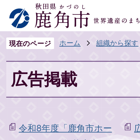
ホーム
組織から探す
現在のページ
広告掲載
令和8年度「鹿角市ホー