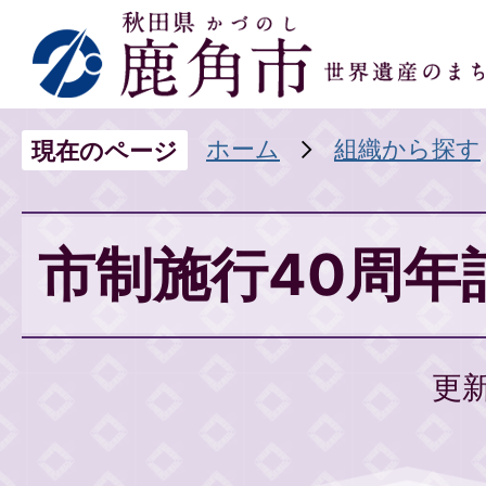
ホーム
組織から探す
現在のページ
市制施行40周年
更新