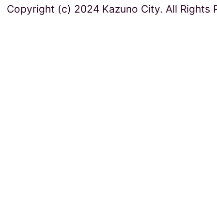
Copyright (c) 2024 Kazuno City. All Rights