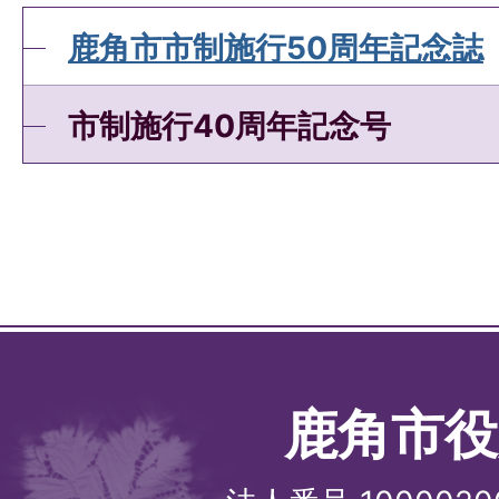
鹿角市市制施行50周年記念誌
市制施行40周年記念号
鹿角市役