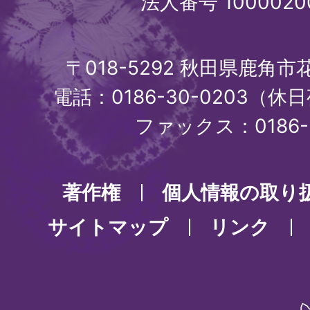
法人番号 1000020
〒018-5292 秋田県鹿角
電話：0186-30-0203（休日
ファックス：0186-3
著作権
個人情報の取り
サイトマップ
リンク