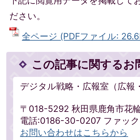
下記に閲覧用データを掲載して
ださい。
全ページ (PDFファイル: 26.6
この記事に関するお
デジタル戦略・広報室（広報
〒018-5292 秋田県鹿角市花
電話:0186-30-0207 ファックス
お問い合わせはこちらから