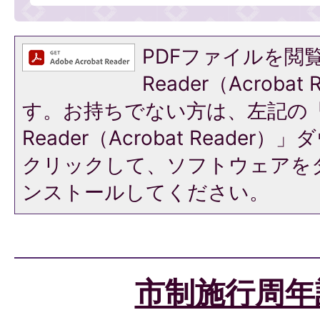
PDFファイルを閲覧
Reader（Acroba
す。お持ちでない方は、左記の「A
Reader（Acrobat Reade
クリックして、ソフトウェアを
ンストールしてください。
市制施行周年