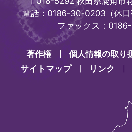
〒018-5292 秋田県鹿角
電話：0186-30-0203（休日
ファックス：0186-3
著作権
個人情報の取り
サイトマップ
リンク