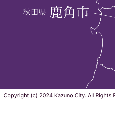
Copyright (c) 2024 Kazuno City. All Rights