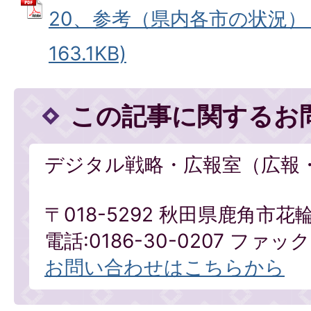
20、参考（県内各市の状況） 
163.1KB)
この記事に関するお
デジタル戦略・広報室（広報
〒018-5292 秋田県鹿角市花
電話:0186-30-0207 ファックス
お問い合わせはこちらから