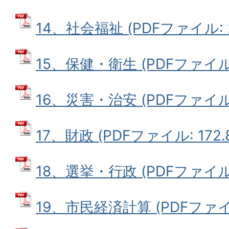
14、社会福祉 (PDFファイル: 2
15、保健・衛生 (PDFファイル: 
16、災害・治安 (PDFファイル: 
17、財政 (PDFファイル: 172.
18、選挙・行政 (PDFファイル: 
19、市民経済計算 (PDFファイル: