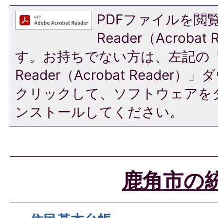
PDFファイルを閲覧
Reader（Acroba
す。お持ちでない方は、左記の「A
Reader（Acrobat Reade
クリックして、ソフトウェアを
ンストールしてください。
鹿角市の