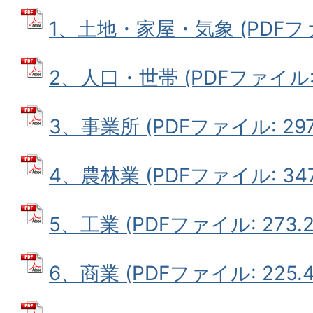
1、土地・家屋・気象 (PDFファイ
2、人口・世帯 (PDFファイル: 5
3、事業所 (PDFファイル: 297.
4、農林業 (PDFファイル: 347.
5、工業 (PDFファイル: 273.2
6、商業 (PDFファイル: 225.4