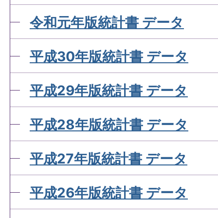
令和元年版統計書 データ
平成30年版統計書 データ
平成29年版統計書 データ
平成28年版統計書 データ
平成27年版統計書 データ
平成26年版統計書 データ