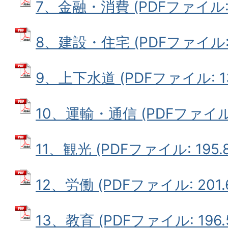
7、金融・消費 (PDFファイル: 1
8、建設・住宅 (PDFファイル: 2
9、上下水道 (PDFファイル: 13
10、運輸・通信 (PDFファイル: 
11、観光 (PDFファイル: 195.8
12、労働 (PDFファイル: 201.
13、教育 (PDFファイル: 196.