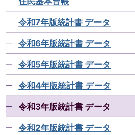
住民基本台帳
令和7年版統計書 データ
令和6年版統計書 データ
令和5年版統計書 データ
令和4年版統計書 データ
令和3年版統計書 データ
令和2年版統計書 データ