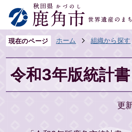
ホーム
組織から探す
現在のページ
令和3年版統計書
更新