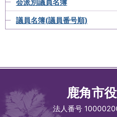
会派別議員名簿
議員名簿(議員番号順)
鹿角市役
法人番号 1000020