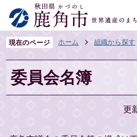
ホーム
組織から探す
現在のページ
委員会名簿
更新