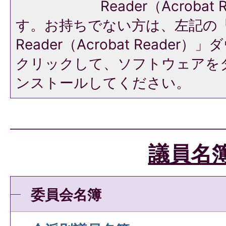
Reader（Acroba
す。お持ちでない方は、左記の「A
Reader（Acrobat Reade
クリックして、ソフトウェアを
ンストールしてください。
議員名
委員会名簿