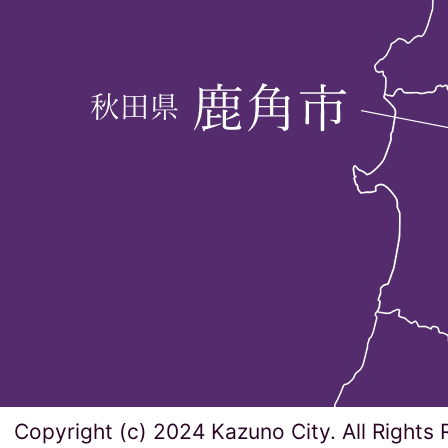
Copyright (c) 2024 Kazuno City. All Rights