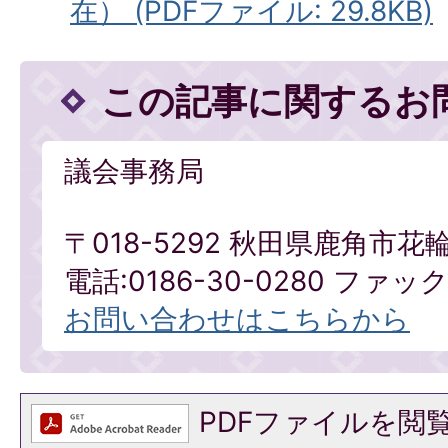
在） (PDFファイル: 29.8KB)
この記事に関するお
議会事務局
〒018-5292 秋田県鹿角市花
電話:0186-30-0280 ファックス
お問い合わせはこちらから
PDFファイルを閲覧