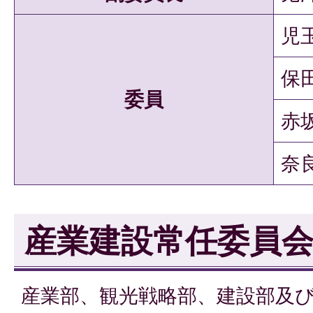
児
保
委員
赤坂
奈
産業建設常任委員
産業部、観光戦略部、建設部及