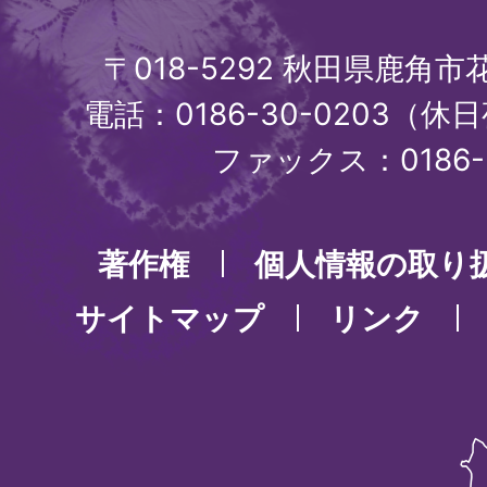
〒018-5292 秋田県鹿角
電話：0186-30-0203（休日
ファックス：0186-3
著作権
個人情報の取り
サイトマップ
リンク