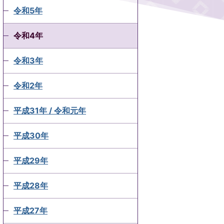
令和5年
令和4年
令和3年
令和2年
平成31年 / 令和元年
平成30年
平成29年
平成28年
平成27年