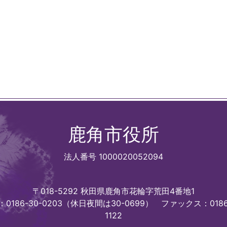
鹿角市役所
法人番号 1000020052094
〒018-5292 秋田県鹿角市花輪字荒田4番地1
0186-30-0203（休日夜間は30-0699）
ファックス：0186
1122