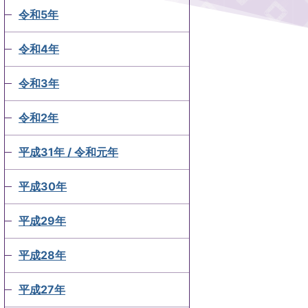
令和5年
令和4年
令和3年
令和2年
平成31年 / 令和元年
平成30年
平成29年
平成28年
平成27年