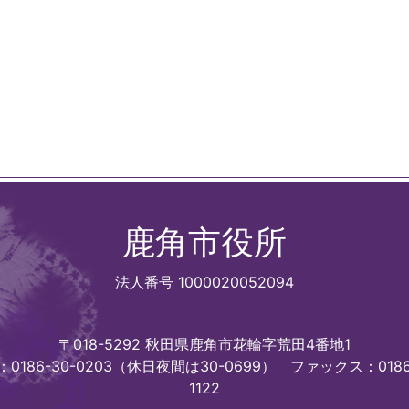
鹿角市役所
法人番号 1000020052094
〒018-5292 秋田県鹿角市花輪字荒田4番地1
0186-30-0203（休日夜間は30-0699）
ファックス：0186
1122