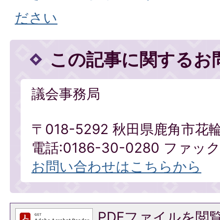
ださい
この記事に関するお
議会事務局
〒018-5292 秋田県鹿角市花
電話:0186-30-0280 ファックス
お問い合わせはこちらから
PDFファイルを閲覧