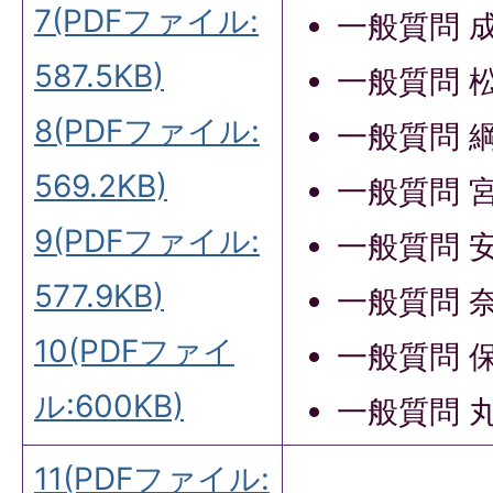
7(PDFファイル:
一般質問 成
587.5KB)
一般質問 松
8(PDFファイル:
一般質問 綱
569.2KB)
一般質問 宮
9(PDFファイル:
一般質問 安
577.9KB)
一般質問 
10(PDFファイ
一般質問 保
ル:600KB)
一般質問 丸
11(PDFファイル: