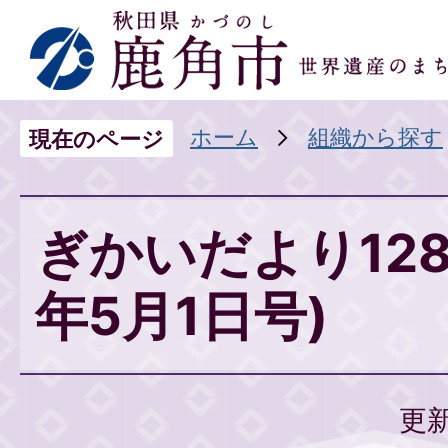
ホーム
組織から探す
現在のページ
ぎかいだより128
年5月1日号)
更新