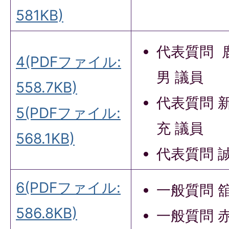
581KB)
代表質問 
4(PDFファイル:
男 議員
558.7KB)
代表質問 
5(PDFファイル:
充 議員
568.1KB)
代表質問 誠
6(PDFファイル:
一般質問 舘
586.8KB)
一般質問 