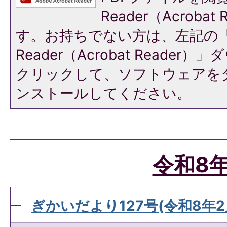
Reader（Acroba
す。お持ちでない方は、左記の「A
Reader（Acrobat Reade
クリックして、ソフトウェアを
ンストールしてください。
令和8
ぎかいだより127号(令和8年2