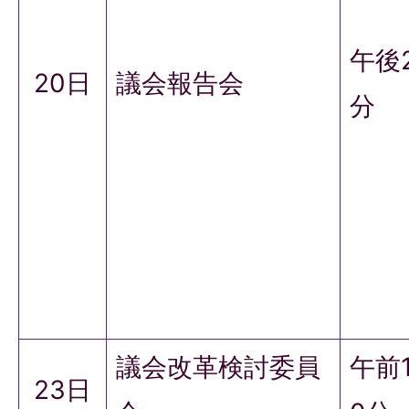
午後
20日
議会報告会
分
議会改革検討委員
午前
23日