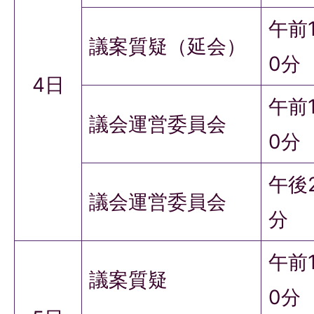
午前
議案質疑（延会）
0分
4日
午前1
議会運営委員会
0分
午後
議会運営委員会
分
午前
議案質疑
0分