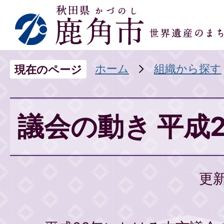
ホーム
組織から探す
現在のページ
議会の動き 平成
更新