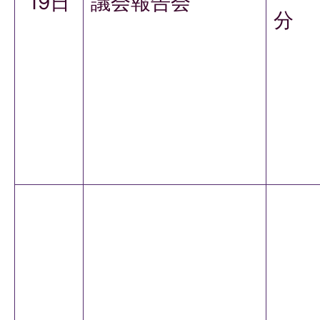
19日
議会報告会
分