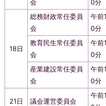
会
0分
総務財政常任委員
午前
会
0分
教育民生常任委員
午前
18日
会
0分
産業建設常任委員
午前
会
0分
午前
21日
議会運営委員会