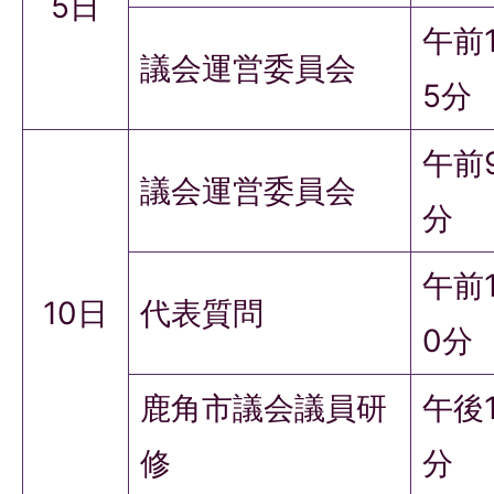
5日
午前1
議会運営委員会
5分
午前
議会運営委員会
分
午前
10日
代表質問
0分
鹿角市議会議員研
午後
修
分