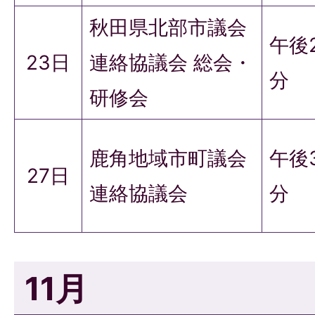
秋田県北部市議会
午後
23日
連絡協議会 総会・
分
研修会
鹿角地域市町議会
午後
27日
連絡協議会
分
11月