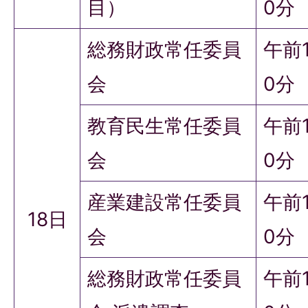
目）
0分
総務財政常任委員
午前
会
0分
教育民生常任委員
午前
会
0分
産業建設常任委員
午前
18日
会
0分
総務財政常任委員
午前1