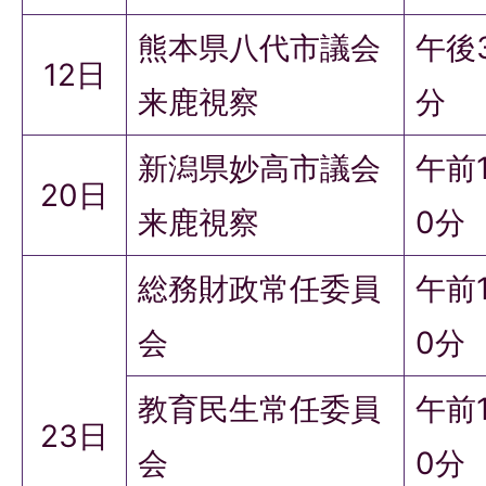
熊本県八代市議会
午後
12日
来鹿視察
分
新潟県妙高市議会
午前
20日
来鹿視察
0分
総務財政常任委員
午前
会
0分
教育民生常任委員
午前
23日
会
0分