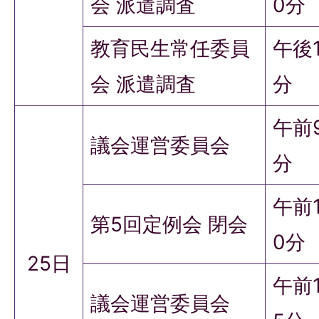
会 派遣調査
0分
教育民生常任委員
午後
会 派遣調査
分
午前
議会運営委員会
分
午前
第5回定例会 閉会
0分
25日
午前
議会運営委員会