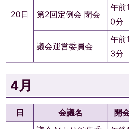
午前
20日
第2回定例会 閉会
0分
午前1
議会運営委員会
3分
4月
日
会議名
開