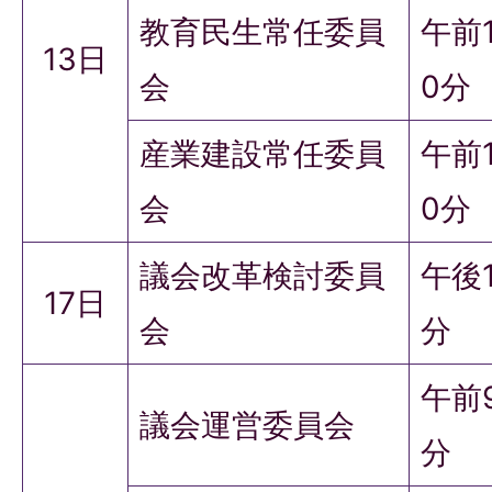
教育民生常任委員
午前
13日
会
0分
産業建設常任委員
午前
会
0分
議会改革検討委員
午後
17日
会
分
午前
議会運営委員会
分