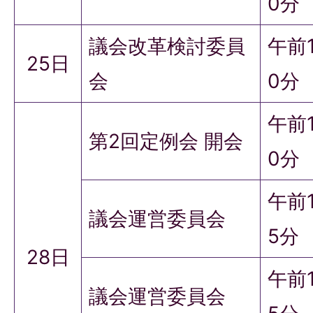
0分
議会改革検討委員
午前
25日
会
0分
午前
第2回定例会 開会
0分
午前1
議会運営委員会
5分
28日
午前
議会運営委員会