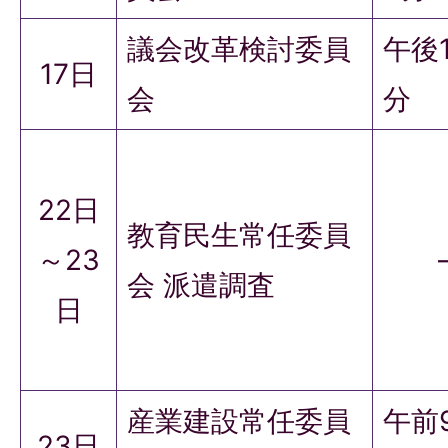
議会改革検討委員
午後
17日
会
分
22日
教育民生常任委員
～23
会 派遣調査
日
産業建設常任委員
午前
23日