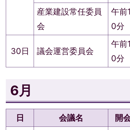
産業建設常任委員
午前
会
0分
午前
30日
議会運営委員会
0分
6月
日
会議名
開