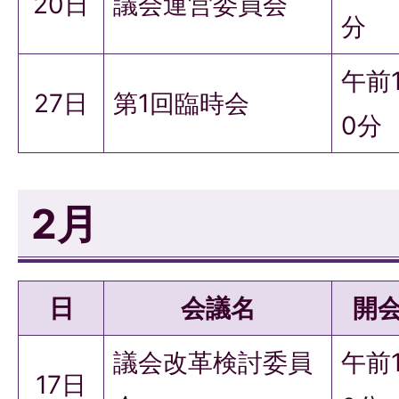
20日
議会運営委員会
分
午前
27日
第1回臨時会
0分
2月
日
会議名
開
議会改革検討委員
午前
17日