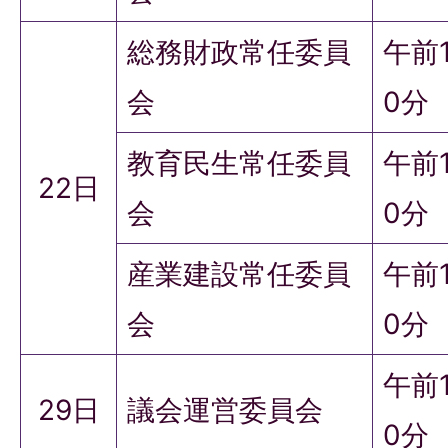
総務財政常任委員
午前
会
0分
教育民生常任委員
午前
22日
会
0分
産業建設常任委員
午前
会
0分
午前
29日
議会運営委員会
0分