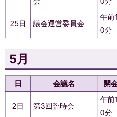
会
0分
午前
25日
議会運営委員会
0分
5月
日
会議名
開
午前
2日
第3回臨時会
0分