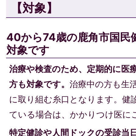
【対象】
40から74歳の鹿角市国
対象です
治療や検査のため、定期的に医
方も対象です。
治療中の方も生
に取り組む糸口となります。健
ている場合は、かかりつけ医に
特定健診や人間ドックの受診当