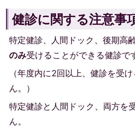
健診に関する注意事
特定健診、人間ドック、後期高
のみ
受けることができる健診で
（年度内に2回以上、健診を受
ん。）
特定健診と人間ドック、両方を
ん。