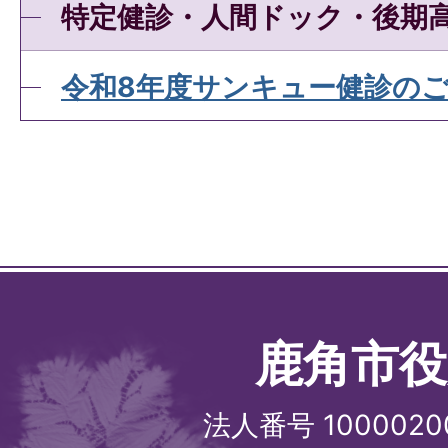
特定健診・人間ドック・後期
令和8年度サンキュー健診の
鹿角市役
法人番号 1000020