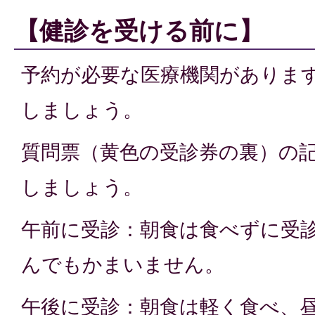
【健診を受ける前に】
予約が必要な医療機関がありま
しましょう。
質問票（黄色の受診券の裏）の
しましょう。
午前に受診：朝食は食べずに受
んでもかまいません。
午後に受診：朝食は軽く食べ、