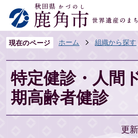
ホーム
組織から探す
現在のページ
特定健診・人間
期高齢者健診
更新