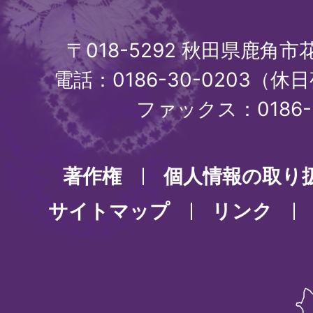
〒018-5292 秋田県鹿角
電話：0186-30-0203（休日
ファックス：0186-3
著作権
個人情報の取り
サイトマップ
リンク