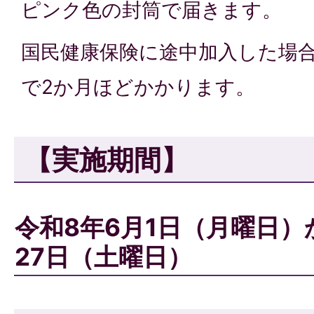
ピンク色の封筒で届きます。
国民健康保険に途中加入した場
で2か月ほどかかります。
【実施期間】
令和8年6月1日（月曜日）
27日（土曜日）