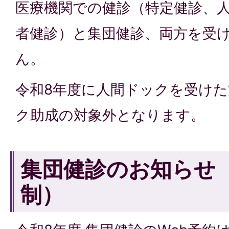
医療機関での健診（特定健診、
者健診）と集団健診、両方を受
ん。
令和8年度に人間ドックを受け
ク助成の対象外となります。
集団健診のお知らせ
制）