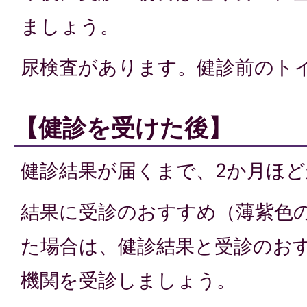
ましょう。
尿検査があります。健診前のト
【健診を受けた後】
健診結果が届くまで、2か月ほ
結果に受診のおすすめ（薄紫色
た場合は、健診結果と受診のお
機関を受診しましょう。