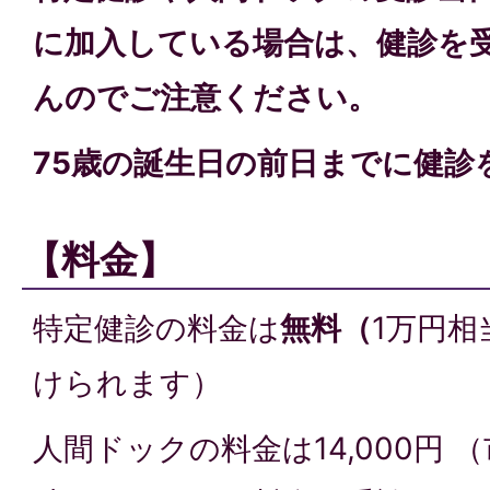
に加入している場合は、健診を
んのでご注意ください。
75歳の誕生日の前日までに健診
【料金】
特定健診の料金は
無料（
1万円
けられます）
人間ドックの料金は14,000円 