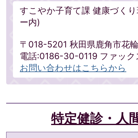
すこやか子育て課 健康づくり
ー内)
〒018-5201 秋田県鹿角市
電話:0186-30-0119 ファックス
お問い合わせはこちらから
特定健診・人