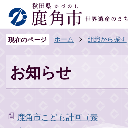
ホーム
組織から探す
現在のページ
お知らせ
鹿角市こども計画（素