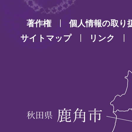
著作権
個人情報の取り
サイトマップ
リンク