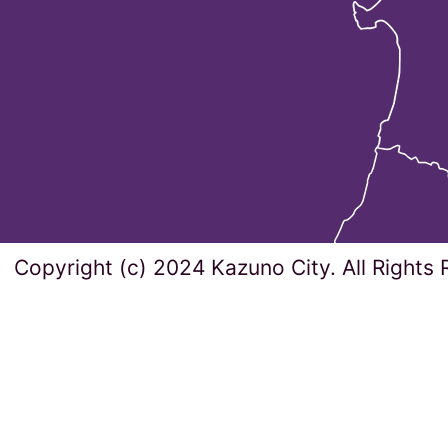
Copyright (c) 2024 Kazuno City. All Rights