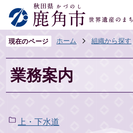
ホーム
組織から探す
現在のページ
業務案内
上・下水道