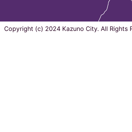
Copyright (c) 2024 Kazuno City. All Rights