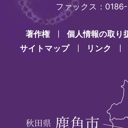
ファックス：0186-3
著作権
個人情報の取り
サイトマップ
リンク