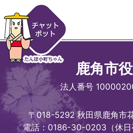
鹿角市役
法人番号 1000020
〒018-5292 秋田県鹿角
電話：0186-30-0203（休日