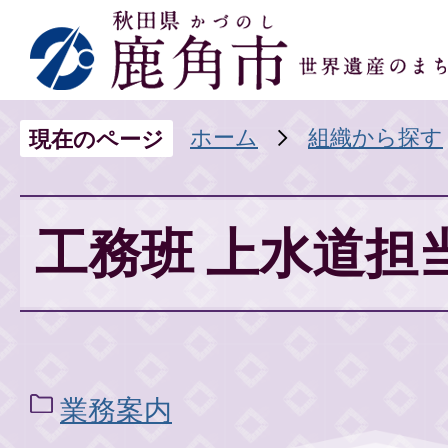
ホーム
組織から探す
現在のページ
工務班 上水道担
業務案内