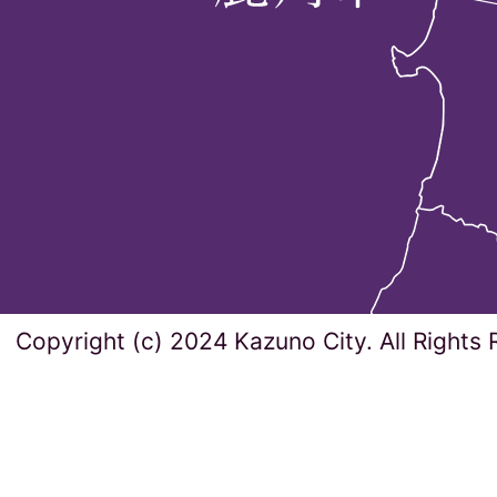
Copyright (c) 2024 Kazuno City. All Rights